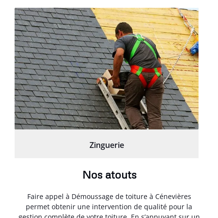
Zinguerie
Nos atouts
Faire appel à Démoussage de toiture à Cénevières
permet obtenir une intervention de qualité pour la
gestion complète de votre toiture. En s’appuyant sur un