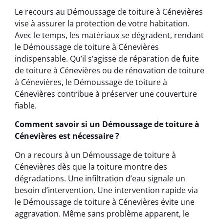
Le recours au Démoussage de toiture à Cénevières
vise à assurer la protection de votre habitation.
Avec le temps, les matériaux se dégradent, rendant
le Démoussage de toiture à Cénevières
indispensable. Qu’il s’agisse de réparation de fuite
de toiture à Cénevières ou de rénovation de toiture
à Cénevières, le Démoussage de toiture à
Cénevières contribue à préserver une couverture
fiable.
Comment savoir si un Démoussage de toiture à
Cénevières est nécessaire ?
On a recours à un Démoussage de toiture à
Cénevières dès que la toiture montre des
dégradations. Une infiltration d’eau signale un
besoin d’intervention. Une intervention rapide via
le Démoussage de toiture à Cénevières évite une
aggravation. Même sans problème apparent, le