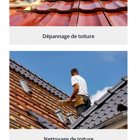
Dépannage de toiture
Nettoyage de toiture