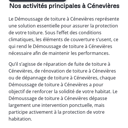
Nos activités principales à Cénevières
Le Démoussage de toiture à Cénevières représente
une solution essentielle pour assurer la protection
de votre toiture. Sous l’effet des conditions
climatiques, les éléments de couverture s’usent, ce
qui rend le Démoussage de toiture à Cénevières
nécessaire afin de maintenir les performances.
Qu’il s’agisse de réparation de fuite de toiture à
Cénevières, de rénovation de toiture à Cénevières
ou de dépannage de toiture à Cénevières, chaque
Démoussage de toiture à Cénevières a pour
objectif de renforcer la solidité de votre habitat. Le
Démoussage de toiture à Cénevières dépasse
largement une intervention ponctuelle, mais
participe activement à la protection de votre
habitation.