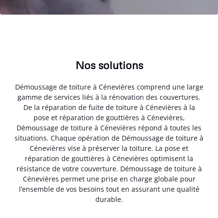
Nos solutions
Démoussage de toiture à Cénevières comprend une large
gamme de services liés à la rénovation des couvertures.
De la réparation de fuite de toiture à Cénevières à la
pose et réparation de gouttières à Cénevières,
Démoussage de toiture à Cénevières répond à toutes les
situations. Chaque opération de Démoussage de toiture à
Cénevières vise à préserver la toiture. La pose et
réparation de gouttières à Cénevières optimisent la
résistance de votre couverture. Démoussage de toiture à
Cénevières permet une prise en charge globale pour
l’ensemble de vos besoins tout en assurant une qualité
durable.