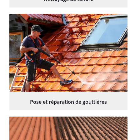
Pose et réparation de gouttières