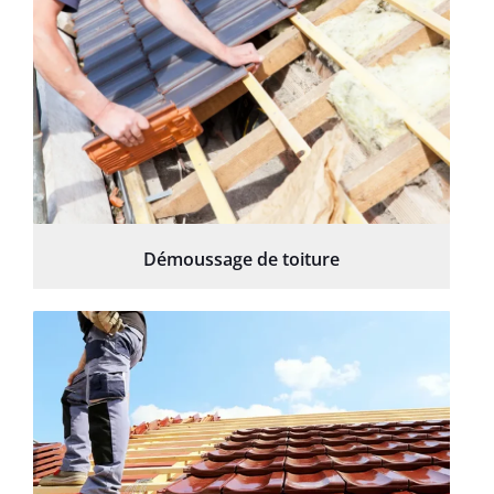
Démoussage de toiture