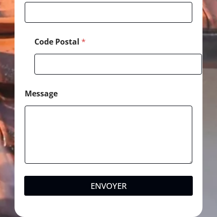
Code Postal
*
Message
ENVOYER