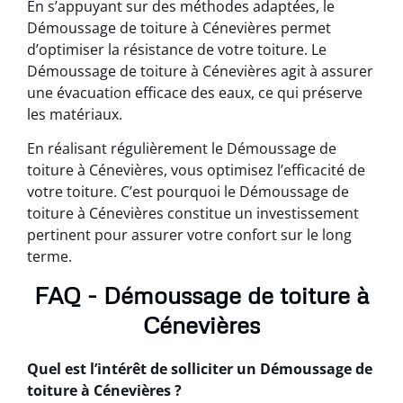
En s’appuyant sur des méthodes adaptées, le
Démoussage de toiture à Cénevières permet
d’optimiser la résistance de votre toiture. Le
Démoussage de toiture à Cénevières agit à assurer
une évacuation efficace des eaux, ce qui préserve
les matériaux.
En réalisant régulièrement le Démoussage de
toiture à Cénevières, vous optimisez l’efficacité de
votre toiture. C’est pourquoi le Démoussage de
toiture à Cénevières constitue un investissement
pertinent pour assurer votre confort sur le long
terme.
FAQ - Démoussage de toiture à
Cénevières
Quel est l’intérêt de solliciter un Démoussage de
toiture à Cénevières ?