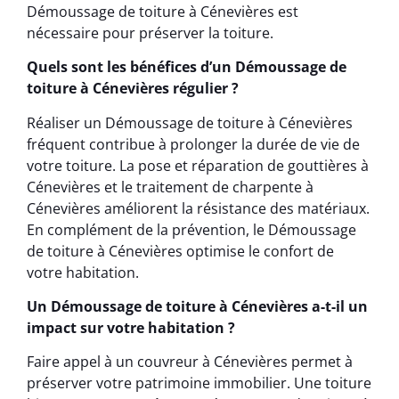
Démoussage de toiture à Cénevières est
nécessaire pour préserver la toiture.
Quels sont les bénéfices d’un Démoussage de
toiture à Cénevières régulier ?
Réaliser un Démoussage de toiture à Cénevières
fréquent contribue à prolonger la durée de vie de
votre toiture. La pose et réparation de gouttières à
Cénevières et le traitement de charpente à
Cénevières améliorent la résistance des matériaux.
En complément de la prévention, le Démoussage
de toiture à Cénevières optimise le confort de
votre habitation.
Un Démoussage de toiture à Cénevières a-t-il un
impact sur votre habitation ?
Faire appel à un couvreur à Cénevières permet à
préserver votre patrimoine immobilier. Une toiture