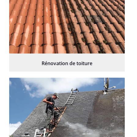
Rénovation de toiture