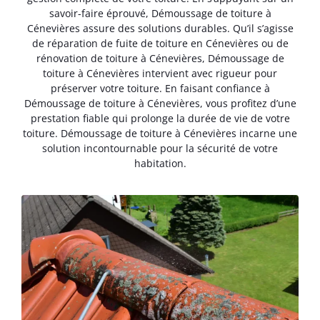
savoir-faire éprouvé, Démoussage de toiture à
Cénevières assure des solutions durables. Qu’il s’agisse
de réparation de fuite de toiture en Cénevières ou de
rénovation de toiture à Cénevières, Démoussage de
toiture à Cénevières intervient avec rigueur pour
préserver votre toiture. En faisant confiance à
Démoussage de toiture à Cénevières, vous profitez d’une
prestation fiable qui prolonge la durée de vie de votre
toiture. Démoussage de toiture à Cénevières incarne une
solution incontournable pour la sécurité de votre
habitation.