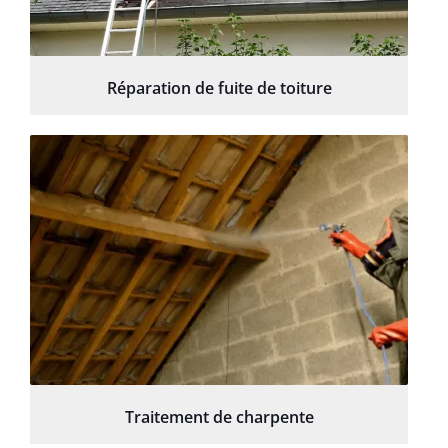
Réparation de fuite de toiture
Traitement de charpente