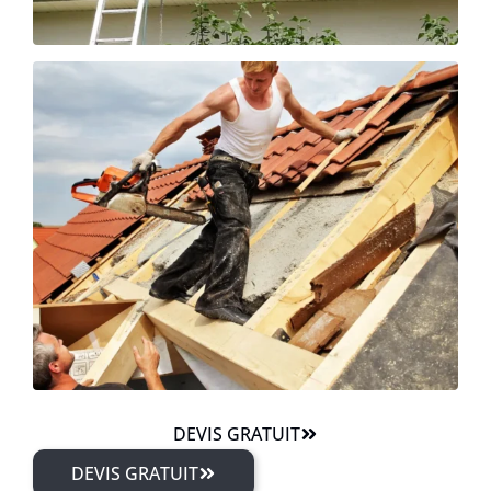
DEVIS GRATUIT
DEVIS GRATUIT