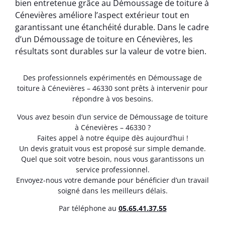
bien entretenue grâce au Démoussage de toiture à
Cénevières améliore l’aspect extérieur tout en
garantissant une étanchéité durable. Dans le cadre
d’un Démoussage de toiture en Cénevières, les
résultats sont durables sur la valeur de votre bien.
Des professionnels expérimentés en Démoussage de
toiture à Cénevières – 46330 sont prêts à intervenir pour
répondre à vos besoins.
Vous avez besoin d’un service de Démoussage de toiture
à Cénevières – 46330 ?
Faites appel à notre équipe dès aujourd’hui !
Un devis gratuit vous est proposé sur simple demande.
Quel que soit votre besoin, nous vous garantissons un
service professionnel.
Envoyez-nous votre demande pour bénéficier d’un travail
soigné dans les meilleurs délais.
Par téléphone au
05.65.41.37.55