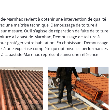
de-Marnhac revient à obtenir une intervention de qualité
Avec une maîtrise technique, Démoussage de toiture à
r mesure. Qu’il s’agisse de réparation de fuite de toiture
oiture à Labastide-Marnhac, Démoussage de toiture à
pour protéger votre habitation. En choisissant Démoussage
ez à une expertise complète qui optimise les performances
 à Labastide-Marnhac représente ainsi une référence