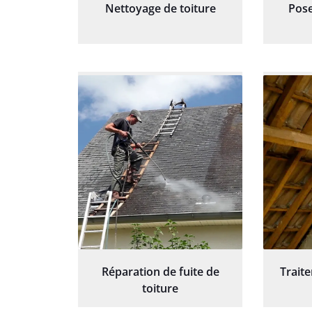
Nettoyage de toiture
Pose
Réparation de fuite de
Trait
toiture