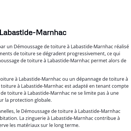
 Labastide-Marnhac
 par un Démoussage de toiture à Labastide-Marnhac réalisé
léments de toiture se dégradent progressivement, ce qui
ussage de toiture à Labastide-Marnhac permet alors de
 toiture à Labastide-Marnhac ou un dépannage de toiture à
oiture à Labastide-Marnhac est adapté en tenant compte
e toiture à Labastide-Marnhac ne se limite pas à une
r la protection globale.
nnelles, le Démoussage de toiture à Labastide-Marnhac
bitation. La zinguerie à Labastide-Marnhac contribue à
erve les matériaux sur le long terme.