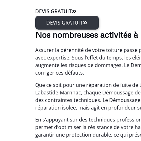
DEVIS GRATUIT
DEVIS GRATUIT
Nos nombreuses activités à
Assurer la pérennité de votre toiture passe
avec expertise. Sous l’effet du temps, les é
augmente les risques de dommages. Le Démo
corriger ces défauts.
Que ce soit pour une réparation de fuite de
Labastide-Marnhac, chaque Démoussage de t
des contraintes techniques. Le Démoussage d
réparation isolée, mais agit en profondeur su
En s’appuyant sur des techniques professio
permet d’optimiser la résistance de votre ha
garantir une protection durable, ce qui prés