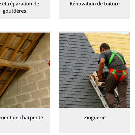
 et réparation de
Rénovation de toiture
gouttières
ement de charpente
Zinguerie