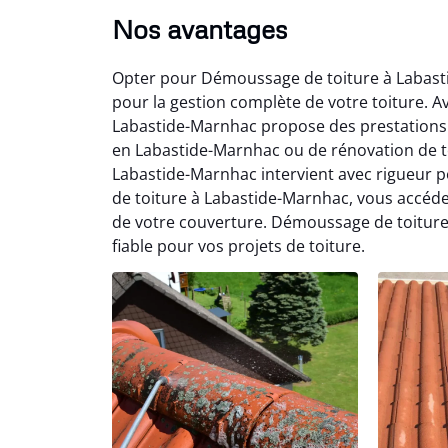
Nos avantages
Opter pour Démoussage de toiture à Labasti
pour la gestion complète de votre toiture. 
Labastide-Marnhac propose des prestations su
en Labastide-Marnhac ou de rénovation de t
Labastide-Marnhac intervient avec rigueur 
de toiture à Labastide-Marnhac, vous accéd
de votre couverture. Démoussage de toiture
fiable pour vos projets de toiture.