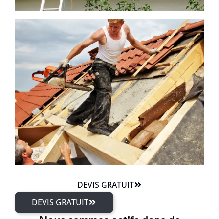
DEVIS GRATUIT
DEVIS GRATUIT