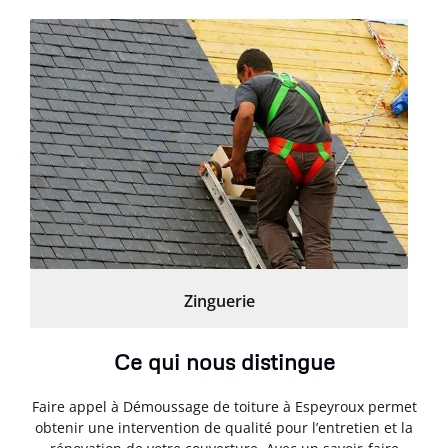
Zinguerie
Ce qui nous distingue
Faire appel à Démoussage de toiture à Espeyroux permet
obtenir une intervention de qualité pour l’entretien et la