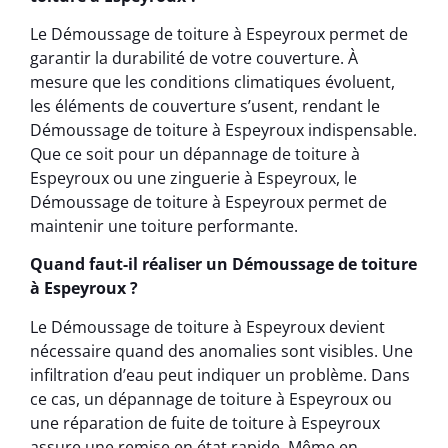
Le Démoussage de toiture à Espeyroux permet de
garantir la durabilité de votre couverture. À
mesure que les conditions climatiques évoluent,
les éléments de couverture s’usent, rendant le
Démoussage de toiture à Espeyroux indispensable.
Que ce soit pour un dépannage de toiture à
Espeyroux ou une zinguerie à Espeyroux, le
Démoussage de toiture à Espeyroux permet de
maintenir une toiture performante.
Quand faut-il réaliser un Démoussage de toiture
à Espeyroux ?
Le Démoussage de toiture à Espeyroux devient
nécessaire quand des anomalies sont visibles. Une
infiltration d’eau peut indiquer un problème. Dans
ce cas, un dépannage de toiture à Espeyroux ou
une réparation de fuite de toiture à Espeyroux
assure une remise en état rapide. Même en