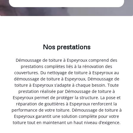
Nos prestations
Démoussage de toiture à Espeyroux comprend des
prestations complètes liés à la rénovation des
couvertures. Du nettoyage de toiture à Espeyroux au
démoussage de toiture à Espeyroux, Démoussage de
toiture à Espeyroux s’adapte à chaque besoin. Toute
prestation réalisée par Démoussage de toiture à
Espeyroux permet de protéger la structure. La pose et
réparation de gouttières à Espeyroux renforcent la
performance de votre toiture. Démoussage de toiture à
Espeyroux garantit une solution complète pour votre
toiture tout en maintenant un haut niveau d’exigence.