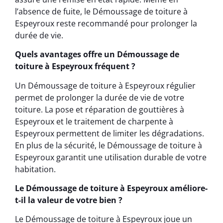
l’absence de fuite, le Démoussage de toiture à
Espeyroux reste recommandé pour prolonger la
durée de vie.
Quels avantages offre un Démoussage de
toiture à Espeyroux fréquent ?
Un Démoussage de toiture à Espeyroux régulier
permet de prolonger la durée de vie de votre
toiture. La pose et réparation de gouttières à
Espeyroux et le traitement de charpente à
Espeyroux permettent de limiter les dégradations.
En plus de la sécurité, le Démoussage de toiture à
Espeyroux garantit une utilisation durable de votre
habitation.
Le Démoussage de toiture à Espeyroux améliore-
t-il la valeur de votre bien ?
Le Démoussage de toiture à Espeyroux joue un