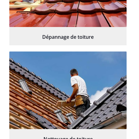
Dépannage de toiture
Nettoyage de toiture