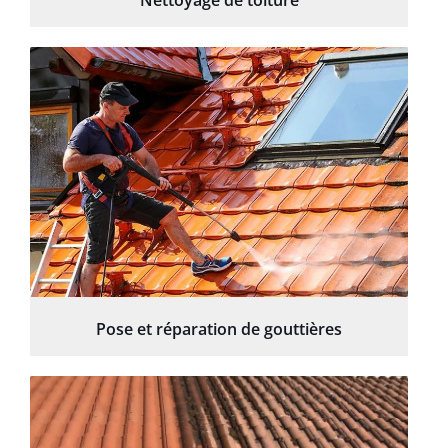
Pose et réparation de gouttières