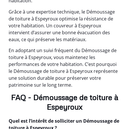
habitation.
Grâce à une expertise technique, le Démoussage
de toiture à Espeyroux optimise la résistance de
votre habitation. Un couvreur à Espeyroux
intervient d’assurer une bonne évacuation des
eaux, ce qui préserve les matériaux.
En adoptant un suivi fréquent du Démoussage de
toiture à Espeyroux, vous maintenez les
performances de votre habitation. C’est pourquoi
le Démoussage de toiture à Espeyroux représente
une solution durable pour préserver votre
patrimoine sur le long terme.
FAQ - Démoussage de toiture à
Espeyroux
Quel est l’intérêt de solliciter un Démoussage de
toiture à Espeyroux ?