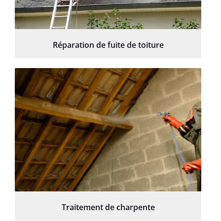
Réparation de fuite de toiture
Traitement de charpente