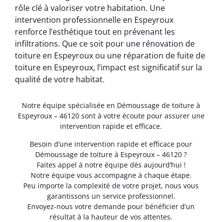
rôle clé à valoriser votre habitation. Une
intervention professionnelle en Espeyroux
renforce l’esthétique tout en prévenant les
infiltrations. Que ce soit pour une rénovation de
toiture en Espeyroux ou une réparation de fuite de
toiture en Espeyroux, l’impact est significatif sur la
qualité de votre habitat.
Notre équipe spécialisée en Démoussage de toiture à
Espeyroux – 46120 sont à votre écoute pour assurer une
intervention rapide et efficace.
Besoin d’une intervention rapide et efficace pour
Démoussage de toiture à Espeyroux – 46120 ?
Faites appel à notre équipe dès aujourd’hui !
Notre équipe vous accompagne à chaque étape.
Peu importe la complexité de votre projet, nous vous
garantissons un service professionnel.
Envoyez-nous votre demande pour bénéficier d’un
résultat à la hauteur de vos attentes.