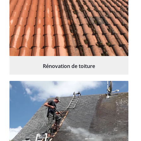
Rénovation de toiture