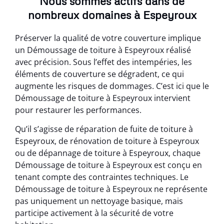
Nous sommes actifs dans de
nombreux domaines à Espeyroux
Préserver la qualité de votre couverture implique
un Démoussage de toiture à Espeyroux réalisé
avec précision. Sous l’effet des intempéries, les
éléments de couverture se dégradent, ce qui
augmente les risques de dommages. C’est ici que le
Démoussage de toiture à Espeyroux intervient
pour restaurer les performances.
Qu’il s’agisse de réparation de fuite de toiture à
Espeyroux, de rénovation de toiture à Espeyroux
ou de dépannage de toiture à Espeyroux, chaque
Démoussage de toiture à Espeyroux est conçu en
tenant compte des contraintes techniques. Le
Démoussage de toiture à Espeyroux ne représente
pas uniquement un nettoyage basique, mais
participe activement à la sécurité de votre