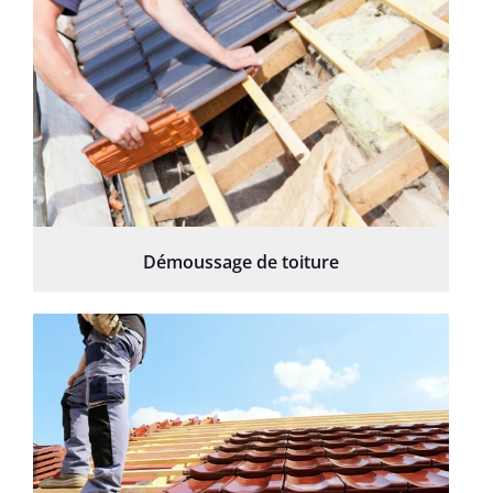
Démoussage de toiture