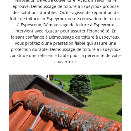
rénovation de votre couverture. Avec un savoir-faire
éprouvé, Démoussage de toiture à Espeyroux propose
des solutions durables. Qu’il s’agisse de réparation de
fuite de toiture en Espeyroux ou de rénovation de toiture
à Espeyroux, Démoussage de toiture à Espeyroux
intervient avec rigueur pour assurer l’étanchéité. En
faisant confiance à Démoussage de toiture à Espeyroux,
vous profitez d’une prestation fiable qui assure une
protection durable. Démoussage de toiture à Espeyroux
constitue une référence fiable pour la pérennité de votre
couverture.