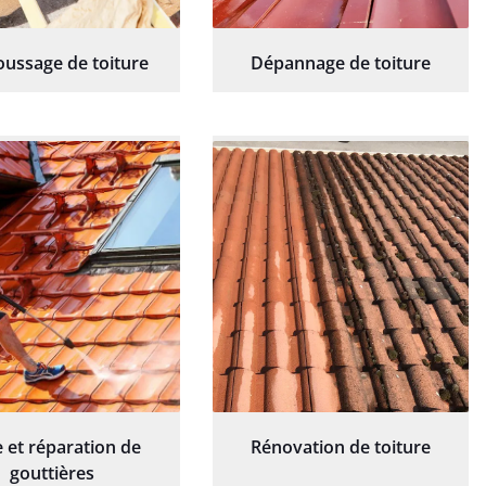
ussage de toiture
Dépannage de toiture
 et réparation de
Rénovation de toiture
gouttières