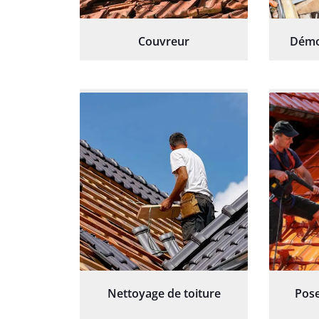
Couvreur
Démo
Nettoyage de toiture
Pose