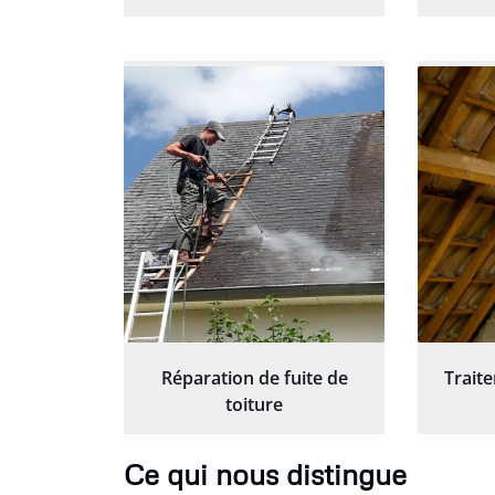
Réparation de fuite de
Trait
toiture
Ce qui nous distingue