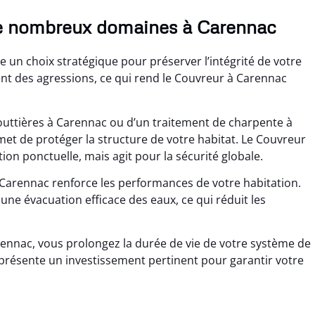
e nombreux domaines à Carennac
 un choix stratégique pour préserver l’intégrité de votre
sent des agressions, ce qui rend le Couvreur à Carennac
outtières à Carennac ou d’un traitement de charpente à
t de protéger la structure de votre habitat. Le Couvreur
n ponctuelle, mais agit pour la sécurité globale.
Carennac renforce les performances de votre habitation.
une évacuation efficace des eaux, ce qui réduit les
rennac, vous prolongez la durée de vie de votre système de
eprésente un investissement pertinent pour garantir votre