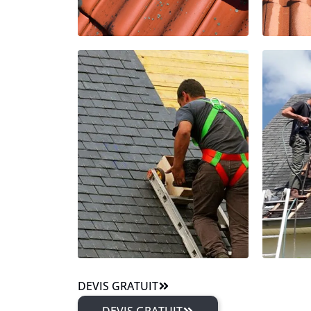
DEVIS GRATUIT