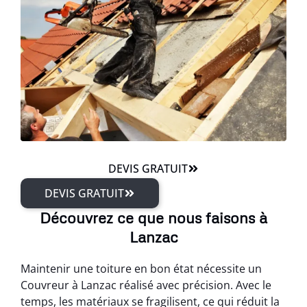
DEVIS GRATUIT
DEVIS GRATUIT
Découvrez ce que nous faisons à
Lanzac
Maintenir une toiture en bon état nécessite un
Couvreur à Lanzac réalisé avec précision. Avec le
temps, les matériaux se fragilisent, ce qui réduit la