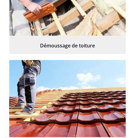
Démoussage de toiture