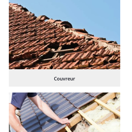
Couvreur