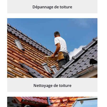
Dépannage de toiture
Nettoyage de toiture