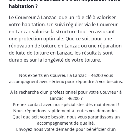
habitation ?
Le Couvreur à Lanzac joue un rôle clé à valoriser
votre habitation. Un suivi régulier via le Couvreur
en Lanzac valorise la structure tout en assurant
une protection optimale. Que ce soit pour une
rénovation de toiture en Lanzac ou une réparation
de fuite de toiture en Lanzac, les résultats sont
durables sur la longévité de votre toiture.
Nos experts en Couvreur à Lanzac – 46200 vous
accompagnent avec sérieux pour répondre à vos besoins.
À la recherche d’un professionnel pour votre Couvreur à
Lanzac – 46200 ?
Prenez contact avec nos spécialistes dès maintenant !
Nous répondons rapidement à toutes vos demandes.
Quel que soit votre besoin, nous vous garantissons un
accompagnement de qualité.
Envoyez-nous votre demande pour bénéficier d’un