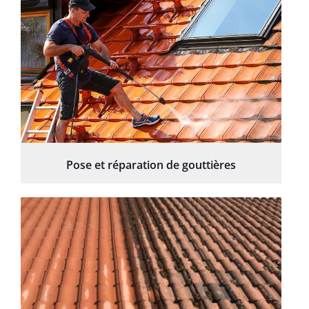
Pose et réparation de gouttières