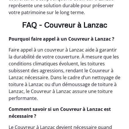
représente une solution durable pour préserver
votre patrimoine sur le long terme.
FAQ - Couvreur à Lanzac
Pourquoi faire appel à un Couvreur à Lanzac ?
Faire appel à un couvreur à Lanzac aide à garantir
la durabilité de votre couverture. À mesure que les
conditions climatiques évoluent, les toitures
subissent des agressions, rendant le Couvreur à
Lanzac nécessaire. Dans le cadre d’un nettoyage de
toiture à Lanzac ou d’un démoussage de toiture à
Lanzac, le Couvreur à Lanzac assure une toiture
performante.
Comment savoir si un Couvreur à Lanzac est
nécessaire ?
Le Couvreur à Lanzac devient nécessaire quand