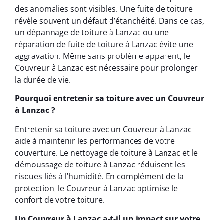
des anomalies sont visibles. Une fuite de toiture
révèle souvent un défaut d’étanchéité. Dans ce cas,
un dépannage de toiture à Lanzac ou une
réparation de fuite de toiture à Lanzac évite une
aggravation. Même sans problème apparent, le
Couvreur à Lanzac est nécessaire pour prolonger
la durée de vie.
Pourquoi entretenir sa toiture avec un Couvreur
à Lanzac ?
Entretenir sa toiture avec un Couvreur à Lanzac
aide à maintenir les performances de votre
couverture. Le nettoyage de toiture à Lanzac et le
démoussage de toiture à Lanzac réduisent les
risques liés à l’humidité. En complément de la
protection, le Couvreur à Lanzac optimise le
confort de votre toiture.
Un Couvreur à Lanzac a-t-il un impact sur votre