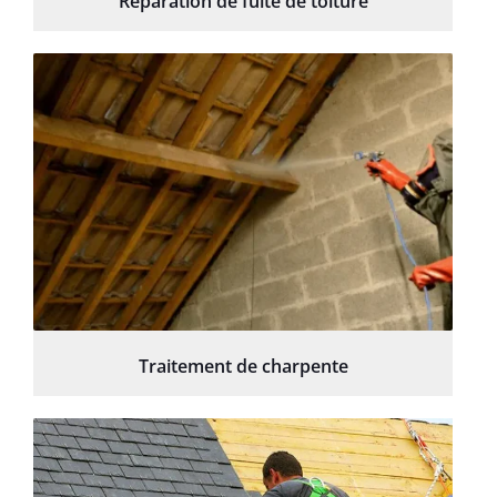
Réparation de fuite de toiture
Traitement de charpente