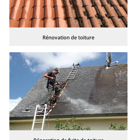
Rénovation de toiture