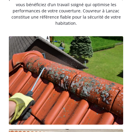
vous bénéficiez d’un travail soigné qui optimise les
performances de votre couverture. Couvreur à Lanzac
constitue une référence fiable pour la sécurité de votre
habitation.