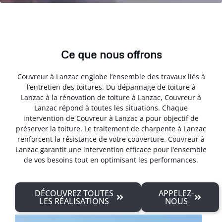
Ce que nous offrons
Couvreur à Lanzac englobe l’ensemble des travaux liés à
l’entretien des toitures. Du dépannage de toiture à
Lanzac à la rénovation de toiture à Lanzac, Couvreur à
Lanzac répond à toutes les situations. Chaque
intervention de Couvreur à Lanzac a pour objectif de
préserver la toiture. Le traitement de charpente à Lanzac
renforcent la résistance de votre couverture. Couvreur à
Lanzac garantit une intervention efficace pour l’ensemble
de vos besoins tout en optimisant les performances.
DÉCOUVREZ TOUTES
APPELEZ-
LES RÉALISATIONS
NOUS