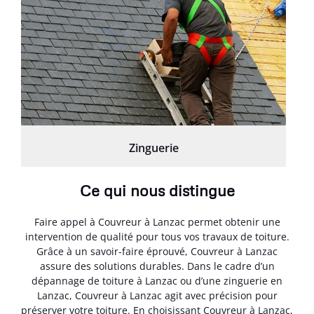
Zinguerie
Ce qui nous distingue
Faire appel à Couvreur à Lanzac permet obtenir une
intervention de qualité pour tous vos travaux de toiture.
Grâce à un savoir-faire éprouvé, Couvreur à Lanzac
assure des solutions durables. Dans le cadre d’un
dépannage de toiture à Lanzac ou d’une zinguerie en
Lanzac, Couvreur à Lanzac agit avec précision pour
préserver votre toiture. En choisissant Couvreur à Lanzac,