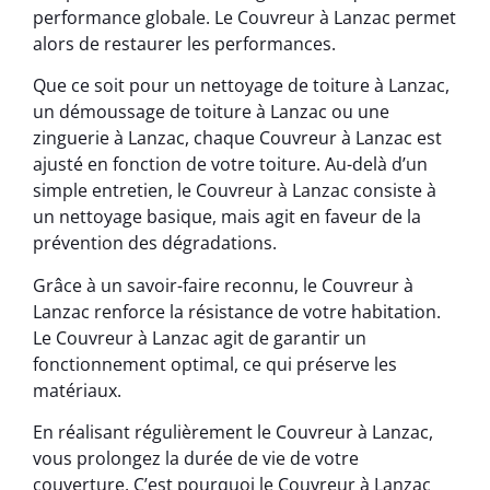
performance globale. Le Couvreur à Lanzac permet
alors de restaurer les performances.
Que ce soit pour un nettoyage de toiture à Lanzac,
un démoussage de toiture à Lanzac ou une
zinguerie à Lanzac, chaque Couvreur à Lanzac est
ajusté en fonction de votre toiture. Au-delà d’un
simple entretien, le Couvreur à Lanzac consiste à
un nettoyage basique, mais agit en faveur de la
prévention des dégradations.
Grâce à un savoir-faire reconnu, le Couvreur à
Lanzac renforce la résistance de votre habitation.
Le Couvreur à Lanzac agit de garantir un
fonctionnement optimal, ce qui préserve les
matériaux.
En réalisant régulièrement le Couvreur à Lanzac,
vous prolongez la durée de vie de votre
couverture. C’est pourquoi le Couvreur à Lanzac