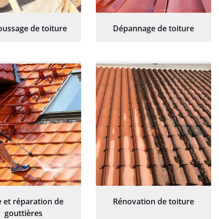
ussage de toiture
Dépannage de toiture
 et réparation de
Rénovation de toiture
gouttières