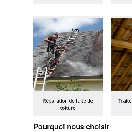
Réparation de fuite de
Trait
toiture
Pourquoi nous choisir