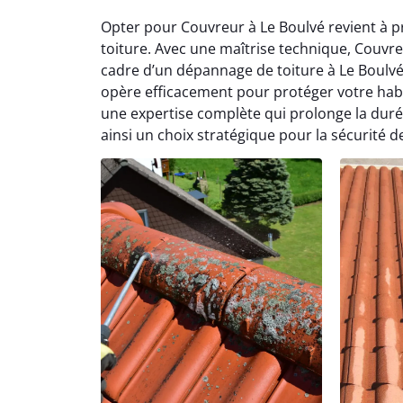
Opter pour Couvreur à Le Boulvé revient à p
toiture. Avec une maîtrise technique, Couvre
cadre d’un dépannage de toiture à Le Boulvé
opère efficacement pour protéger votre habit
une expertise complète qui prolonge la duré
ainsi un choix stratégique pour la sécurité d