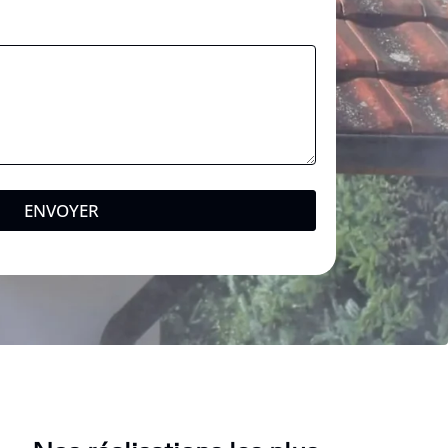
ENVOYER