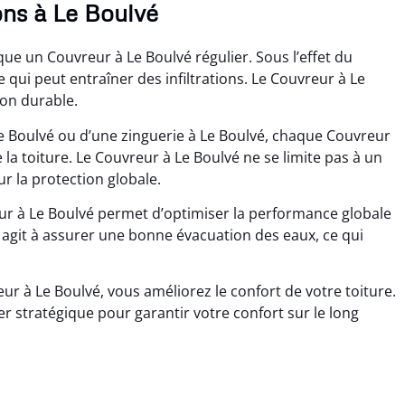
ons à Le Boulvé
que un Couvreur à Le Boulvé régulier. Sous l’effet du
e qui peut entraîner des infiltrations. Le Couvreur à Le
ion durable.
 Le Boulvé ou d’une zinguerie à Le Boulvé, chaque Couvreur
 la toiture. Le Couvreur à Le Boulvé ne se limite pas à un
r la protection globale.
ur à Le Boulvé permet d’optimiser la performance globale
 agit à assurer une bonne évacuation des eaux, ce qui
ur à Le Boulvé, vous améliorez le confort de votre toiture.
er stratégique pour garantir votre confort sur le long