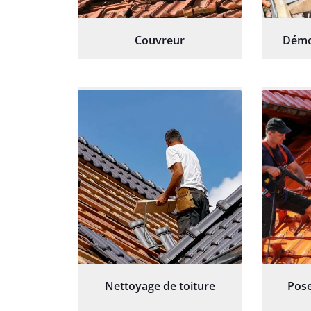
Couvreur
Démo
Nettoyage de toiture
Pose