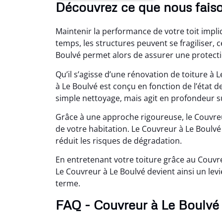
Découvrez ce que nous fais
Maintenir la performance de votre toit impli
temps, les structures peuvent se fragiliser, c
Boulvé permet alors de assurer une protect
Qu’il s’agisse d’une rénovation de toiture à
à Le Boulvé est conçu en fonction de l’état de
simple nettoyage, mais agit en profondeur su
Grâce à une approche rigoureuse, le Couvre
de votre habitation. Le Couvreur à Le Boulvé
réduit les risques de dégradation.
En entretenant votre toiture grâce au Couvre
Le Couvreur à Le Boulvé devient ainsi un levi
terme.
FAQ - Couvreur à Le Boulvé