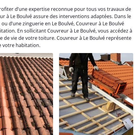
rofiter d’une expertise reconnue pour tous vos travaux de
ur à Le Boulvé assure des interventions adaptées. Dans le
 ou d’une zinguerie en Le Boulvé, Couvreur à Le Boulvé
ation. En sollicitant Couvreur à Le Boulvé, vous accédez à
e de vie de votre toiture. Couvreur à Le Boulvé représente
e votre habitation.