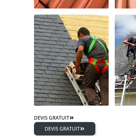
DEVIS GRATUIT
DEVIS GRATUIT