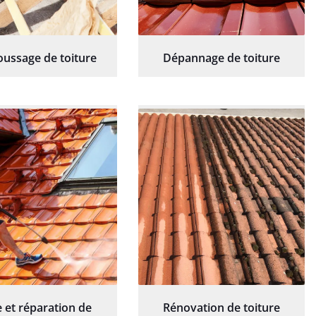
ussage de toiture
Dépannage de toiture
 et réparation de
Rénovation de toiture