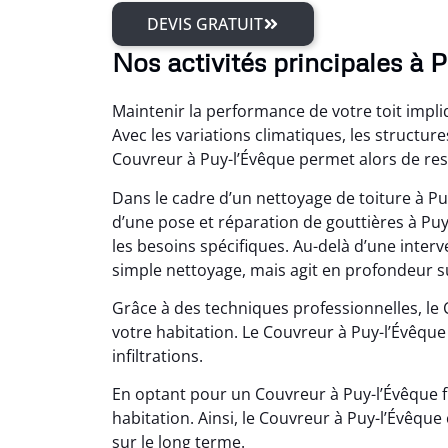
DEVIS GRATUIT
Nos activités principales à 
Maintenir la performance de votre toit impli
Avec les variations climatiques, les structures
Couvreur à Puy-l’Évêque permet alors de re
Dans le cadre d’un nettoyage de toiture à P
d’une pose et réparation de gouttières à Pu
les besoins spécifiques. Au-delà d’une interv
simple nettoyage, mais agit en profondeur sur
Grâce à des techniques professionnelles, le 
votre habitation. Le Couvreur à Puy-l’Évêque 
infiltrations.
En optant pour un Couvreur à Puy-l’Évêque 
habitation. Ainsi, le Couvreur à Puy-l’Évêqu
sur le long terme.