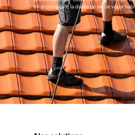
en prolongeant la durée de vie de votre habi