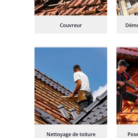
Couvreur
Démo
Nettoyage de toiture
Pose