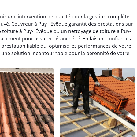
enir une intervention de qualité pour la gestion complète
rouvé, Couvreur à Puy-l’Évêque garantit des prestations sur
oiture à Puy-l’Évêque ou un nettoyage de toiture à Puy-
cacement pour assurer l’étanchéité. En faisant confiance à
 prestation fiable qui optimise les performances de votre
 une solution incontournable pour la pérennité de votre