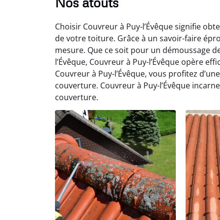
Nos atouts
Choisir Couvreur à Puy-l’Évêque signifie obt
de votre toiture. Grâce à un savoir-faire ép
mesure. Que ce soit pour un démoussage de t
l’Évêque, Couvreur à Puy-l’Évêque opère effi
Couvreur à Puy-l’Évêque, vous profitez d’une
couverture. Couvreur à Puy-l’Évêque incarne
couverture.