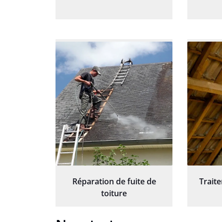
Réparation de fuite de
Trait
toiture