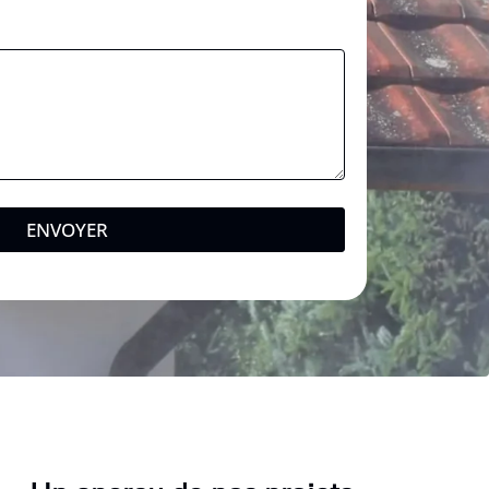
ENVOYER