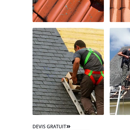
DEVIS GRATUIT