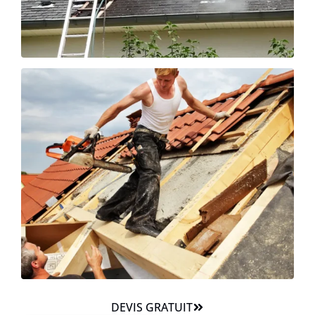
DEVIS GRATUIT