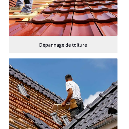
Dépannage de toiture