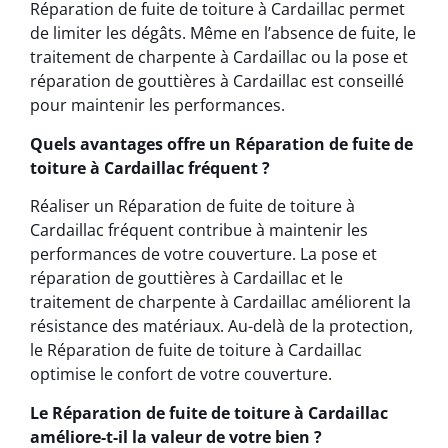
Réparation de fuite de toiture à Cardaillac permet
de limiter les dégâts. Même en l’absence de fuite, le
traitement de charpente à Cardaillac ou la pose et
réparation de gouttières à Cardaillac est conseillé
pour maintenir les performances.
Quels avantages offre un Réparation de fuite de
toiture à Cardaillac fréquent ?
Réaliser un Réparation de fuite de toiture à
Cardaillac fréquent contribue à maintenir les
performances de votre couverture. La pose et
réparation de gouttières à Cardaillac et le
traitement de charpente à Cardaillac améliorent la
résistance des matériaux. Au-delà de la protection,
le Réparation de fuite de toiture à Cardaillac
optimise le confort de votre couverture.
Le Réparation de fuite de toiture à Cardaillac
améliore-t-il la valeur de votre bien ?