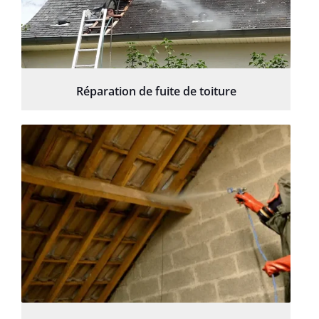
Réparation de fuite de toiture