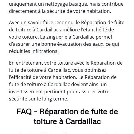
uniquement un nettoyage basique, mais contribue
directement à la sécurité de votre habitation.
Avec un savoir-faire reconnu, le Réparation de fuite
de toiture à Cardaillac améliore l’étanchéité de
votre toiture. La zinguerie à Cardaillac permet
d’assurer une bonne évacuation des eaux, ce qui
réduit les infiltrations.
En entretenant votre toiture avec le Réparation de
fuite de toiture à Cardaillac, vous optimisez
l’efficacité de votre habitation. Le Réparation de
fuite de toiture à Cardaillac devient ainsi un
investissement pertinent pour assurer votre
sécurité sur le long terme.
FAQ - Réparation de fuite de
toiture à Cardaillac