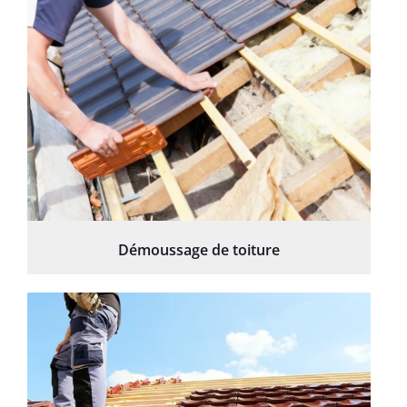
Démoussage de toiture