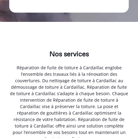
Nos services
Réparation de fuite de toiture à Cardaillac englobe
l’ensemble des travaux liés à la rénovation des
couvertures. Du nettoyage de toiture à Cardaillac au
démoussage de toiture à Cardaillac, Réparation de fuite
de toiture à Cardaillac s’adapte à chaque besoin. Chaque
intervention de Réparation de fuite de toiture à
Cardaillac vise à préserver la toiture. La pose et
réparation de gouttières à Cardaillac optimisent la
résistance de votre habitation. Réparation de fuite de
toiture à Cardaillac offre ainsi une solution complète
pour l’ensemble de vos besoins tout en maintenant un