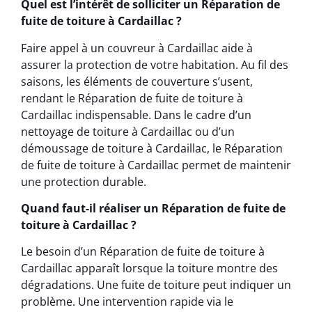
Quel est l’intérêt de solliciter un Réparation de
fuite de toiture à Cardaillac ?
Faire appel à un couvreur à Cardaillac aide à
assurer la protection de votre habitation. Au fil des
saisons, les éléments de couverture s’usent,
rendant le Réparation de fuite de toiture à
Cardaillac indispensable. Dans le cadre d’un
nettoyage de toiture à Cardaillac ou d’un
démoussage de toiture à Cardaillac, le Réparation
de fuite de toiture à Cardaillac permet de maintenir
une protection durable.
Quand faut-il réaliser un Réparation de fuite de
toiture à Cardaillac ?
Le besoin d’un Réparation de fuite de toiture à
Cardaillac apparaît lorsque la toiture montre des
dégradations. Une fuite de toiture peut indiquer un
problème. Une intervention rapide via le