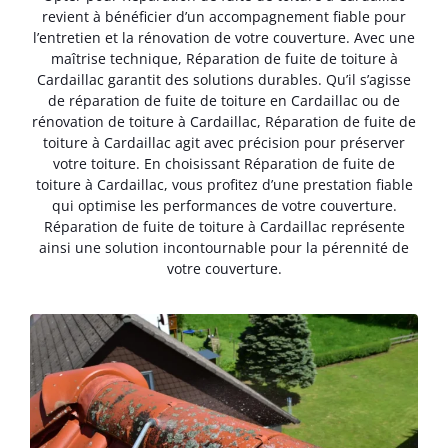
revient à bénéficier d’un accompagnement fiable pour
l’entretien et la rénovation de votre couverture. Avec une
maîtrise technique, Réparation de fuite de toiture à
Cardaillac garantit des solutions durables. Qu’il s’agisse
de réparation de fuite de toiture en Cardaillac ou de
rénovation de toiture à Cardaillac, Réparation de fuite de
toiture à Cardaillac agit avec précision pour préserver
votre toiture. En choisissant Réparation de fuite de
toiture à Cardaillac, vous profitez d’une prestation fiable
qui optimise les performances de votre couverture.
Réparation de fuite de toiture à Cardaillac représente
ainsi une solution incontournable pour la pérennité de
votre couverture.