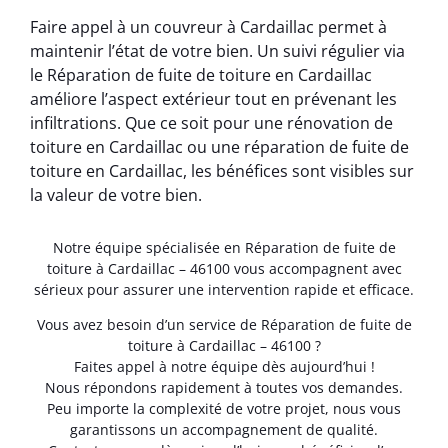
Faire appel à un couvreur à Cardaillac permet à
maintenir l’état de votre bien. Un suivi régulier via
le Réparation de fuite de toiture en Cardaillac
améliore l’aspect extérieur tout en prévenant les
infiltrations. Que ce soit pour une rénovation de
toiture en Cardaillac ou une réparation de fuite de
toiture en Cardaillac, les bénéfices sont visibles sur
la valeur de votre bien.
Notre équipe spécialisée en Réparation de fuite de
toiture à Cardaillac – 46100 vous accompagnent avec
sérieux pour assurer une intervention rapide et efficace.
Vous avez besoin d’un service de Réparation de fuite de
toiture à Cardaillac – 46100 ?
Faites appel à notre équipe dès aujourd’hui !
Nous répondons rapidement à toutes vos demandes.
Peu importe la complexité de votre projet, nous vous
garantissons un accompagnement de qualité.