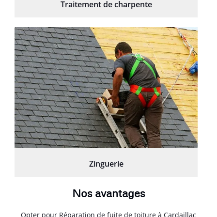
Traitement de charpente
Zinguerie
Nos avantages
Opter pour Réparation de fuite de toiture à Cardaillac