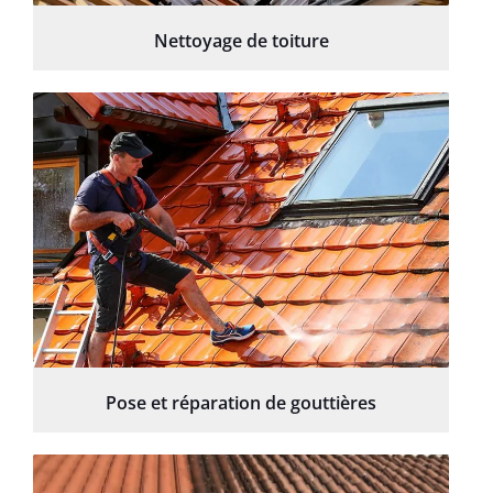
Nettoyage de toiture
Pose et réparation de gouttières