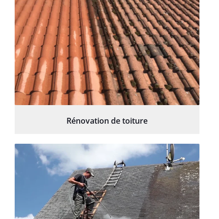
Rénovation de toiture