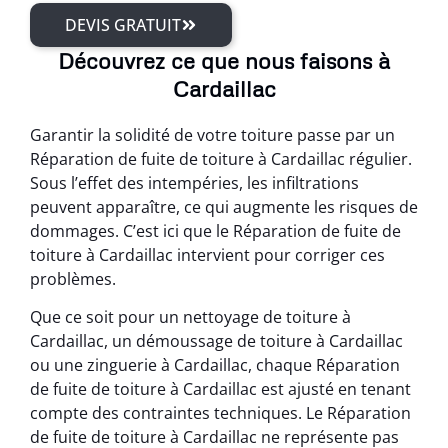
DEVIS GRATUIT
Découvrez ce que nous faisons à
Cardaillac
Garantir la solidité de votre toiture passe par un
Réparation de fuite de toiture à Cardaillac régulier.
Sous l’effet des intempéries, les infiltrations
peuvent apparaître, ce qui augmente les risques de
dommages. C’est ici que le Réparation de fuite de
toiture à Cardaillac intervient pour corriger ces
problèmes.
Que ce soit pour un nettoyage de toiture à
Cardaillac, un démoussage de toiture à Cardaillac
ou une zinguerie à Cardaillac, chaque Réparation
de fuite de toiture à Cardaillac est ajusté en tenant
compte des contraintes techniques. Le Réparation
de fuite de toiture à Cardaillac ne représente pas