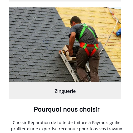
Zinguerie
Pourquoi nous choisir
Choisir Réparation de fuite de toiture à Payrac signifie
profiter d’une expertise reconnue pour tous vos travaux