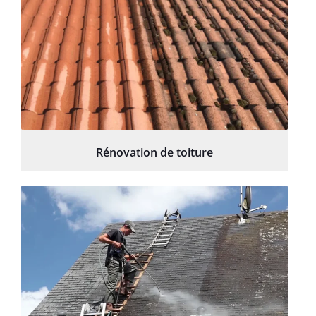
Rénovation de toiture