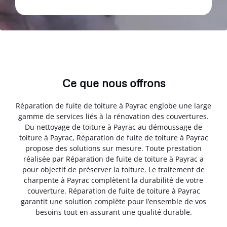
Ce que nous offrons
Réparation de fuite de toiture à Payrac englobe une large
gamme de services liés à la rénovation des couvertures.
Du nettoyage de toiture à Payrac au démoussage de
toiture à Payrac, Réparation de fuite de toiture à Payrac
propose des solutions sur mesure. Toute prestation
réalisée par Réparation de fuite de toiture à Payrac a
pour objectif de préserver la toiture. Le traitement de
charpente à Payrac complètent la durabilité de votre
couverture. Réparation de fuite de toiture à Payrac
garantit une solution complète pour l’ensemble de vos
besoins tout en assurant une qualité durable.