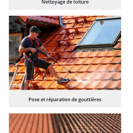
Nettoyage de toiture
Pose et réparation de gouttières