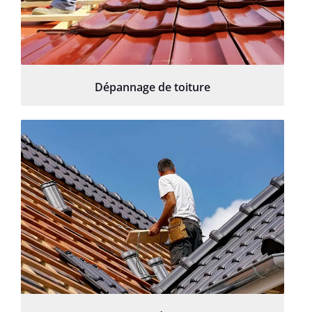
Dépannage de toiture