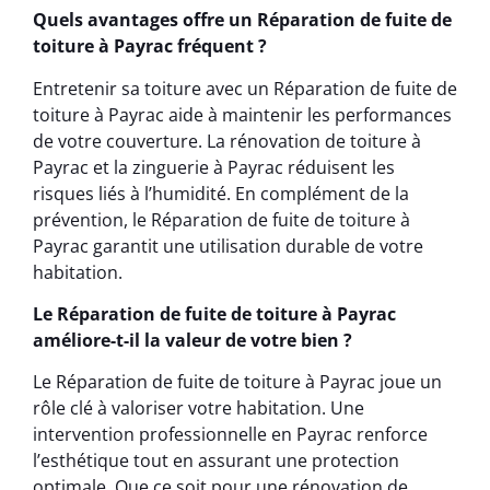
Quels avantages offre un Réparation de fuite de
toiture à Payrac fréquent ?
Entretenir sa toiture avec un Réparation de fuite de
toiture à Payrac aide à maintenir les performances
de votre couverture. La rénovation de toiture à
Payrac et la zinguerie à Payrac réduisent les
risques liés à l’humidité. En complément de la
prévention, le Réparation de fuite de toiture à
Payrac garantit une utilisation durable de votre
habitation.
Le Réparation de fuite de toiture à Payrac
améliore-t-il la valeur de votre bien ?
Le Réparation de fuite de toiture à Payrac joue un
rôle clé à valoriser votre habitation. Une
intervention professionnelle en Payrac renforce
l’esthétique tout en assurant une protection
optimale. Que ce soit pour une rénovation de