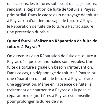
des saisons, les toitures subissent des agressions,
rendant le Réparation de fuite de toiture à Payrac
primordial. Dans le cadre d’un nettoyage de toiture
à Payrac ou d’un démoussage de toiture à Payrac,
le Réparation de fuite de toiture à Payrac assure
une protection durable.
Quand faut-il réaliser un Réparation de fuite de
toiture à Payrac ?
On a recours à un Réparation de fuite de toiture à
Payrac dès que des anomalies sont visibles. Une
fuite de toiture signale un besoin d’intervention.
Dans ce cas, un dépannage de toiture à Payrac ou
une réparation de fuite de toiture à Payrac évite
une aggravation. Même en l’absence de fuite, le
traitement de charpente à Payrac ou la pose et
réparation de gouttières à Payrac est conseillé
pour prolonger la durée de vie.