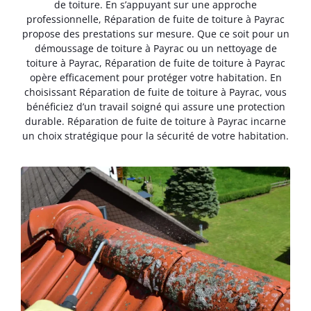
de toiture. En s’appuyant sur une approche
professionnelle, Réparation de fuite de toiture à Payrac
propose des prestations sur mesure. Que ce soit pour un
démoussage de toiture à Payrac ou un nettoyage de
toiture à Payrac, Réparation de fuite de toiture à Payrac
opère efficacement pour protéger votre habitation. En
choisissant Réparation de fuite de toiture à Payrac, vous
bénéficiez d’un travail soigné qui assure une protection
durable. Réparation de fuite de toiture à Payrac incarne
un choix stratégique pour la sécurité de votre habitation.