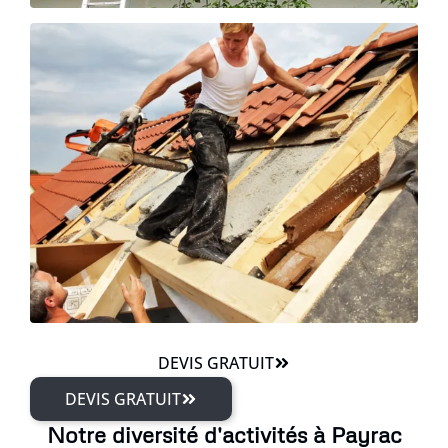
DEVIS GRATUIT
DEVIS GRATUIT
Notre diversité d'activités à Payrac