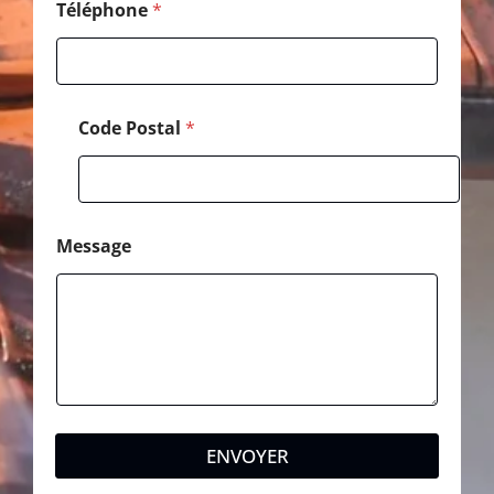
Téléphone
*
Code Postal
*
Message
ENVOYER