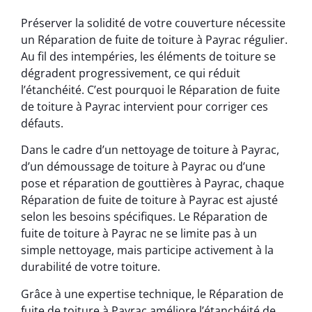
Préserver la solidité de votre couverture nécessite
un Réparation de fuite de toiture à Payrac régulier.
Au fil des intempéries, les éléments de toiture se
dégradent progressivement, ce qui réduit
l’étanchéité. C’est pourquoi le Réparation de fuite
de toiture à Payrac intervient pour corriger ces
défauts.
Dans le cadre d’un nettoyage de toiture à Payrac,
d’un démoussage de toiture à Payrac ou d’une
pose et réparation de gouttières à Payrac, chaque
Réparation de fuite de toiture à Payrac est ajusté
selon les besoins spécifiques. Le Réparation de
fuite de toiture à Payrac ne se limite pas à un
simple nettoyage, mais participe activement à la
durabilité de votre toiture.
Grâce à une expertise technique, le Réparation de
fuite de toiture à Payrac améliore l’étanchéité de