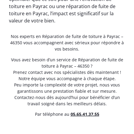
toiture en Payrac ou une réparation de fuite de
toiture en Payrac, l’impact est significatif sur la
valeur de votre bien.
Nos experts en Réparation de fuite de toiture à Payrac –
46350 vous accompagnent avec sérieux pour répondre à
vos besoins.
Vous avez besoin d’un service de Réparation de fuite de
toiture à Payrac – 46350 ?
Prenez contact avec nos spécialistes dès maintenant !
Notre équipe vous accompagne à chaque étape.
Peu importe la complexité de votre projet, nous vous
garantissons une prestation fiable et sur mesure.
Contactez-nous dès aujourd’hui pour bénéficier d’un
travail soigné dans les meilleurs délais.
Par téléphone au
05.65.41.37.55