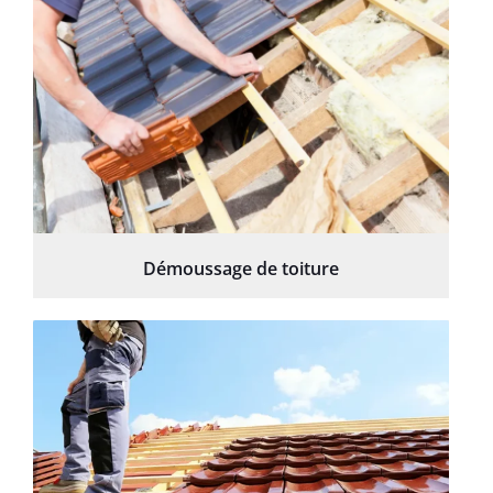
Démoussage de toiture