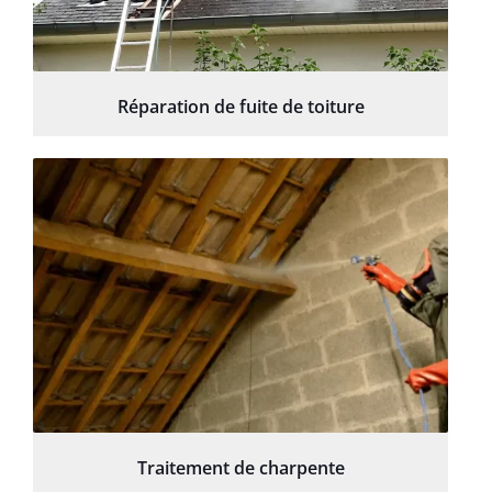
Réparation de fuite de toiture
Traitement de charpente