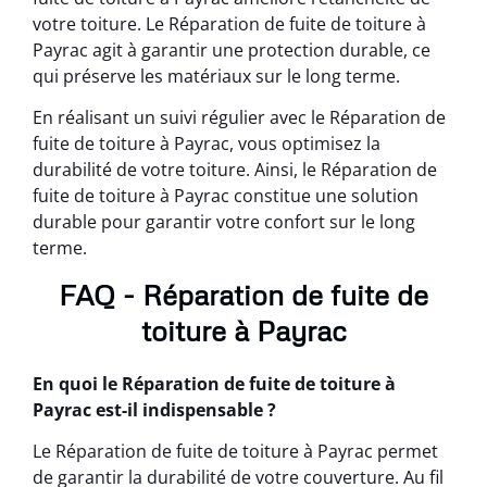
votre toiture. Le Réparation de fuite de toiture à
Payrac agit à garantir une protection durable, ce
qui préserve les matériaux sur le long terme.
En réalisant un suivi régulier avec le Réparation de
fuite de toiture à Payrac, vous optimisez la
durabilité de votre toiture. Ainsi, le Réparation de
fuite de toiture à Payrac constitue une solution
durable pour garantir votre confort sur le long
terme.
FAQ - Réparation de fuite de
toiture à Payrac
En quoi le Réparation de fuite de toiture à
Payrac est-il indispensable ?
Le Réparation de fuite de toiture à Payrac permet
de garantir la durabilité de votre couverture. Au fil