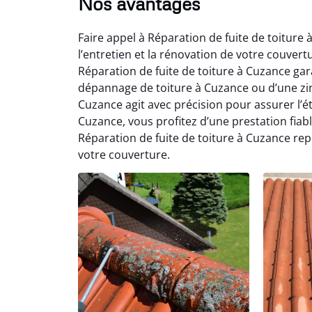
Nos avantages
Faire appel à Réparation de fuite de toitur
l’entretien et la rénovation de votre couver
Réparation de fuite de toiture à Cuzance gar
dépannage de toiture à Cuzance ou d’une zin
Cuzance agit avec précision pour assurer l’ét
Cuzance, vous profitez d’une prestation fiab
Réparation de fuite de toiture à Cuzance rep
votre couverture.