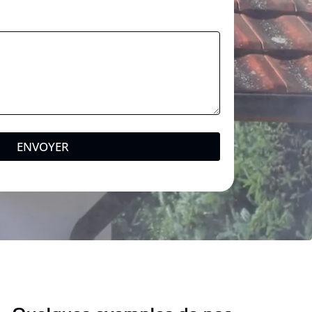
ENVOYER