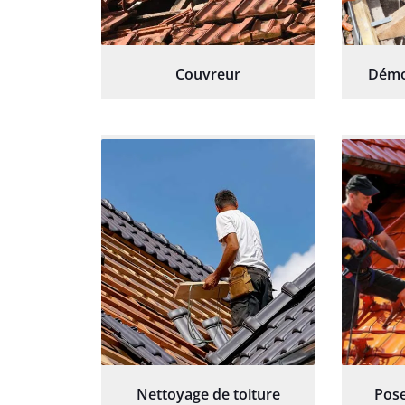
Couvreur
Démo
Nettoyage de toiture
Pose