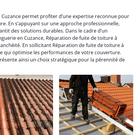
e à Cuzance permet profiter d’une expertise reconnue pour
ture. En s’appuyant sur une approche professionnelle,
antit des solutions durables. Dans le cadre d’un
guerie en Cuzance, Réparation de fuite de toiture à
anchéité. En sollicitant Réparation de fuite de toiture à
le qui optimise les performances de votre couverture.
résente ainsi un choix stratégique pour la pérennité de