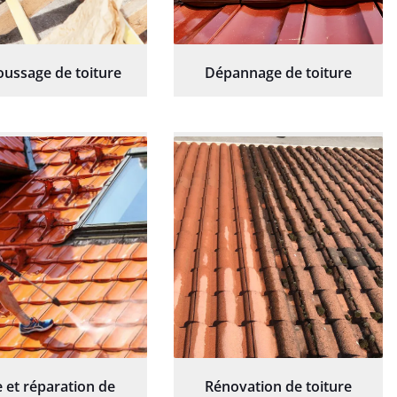
ussage de toiture
Dépannage de toiture
 et réparation de
Rénovation de toiture