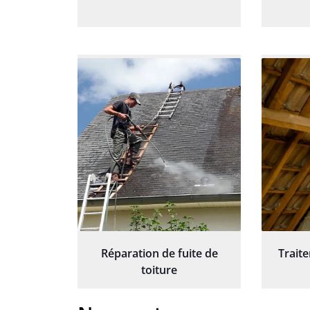
Réparation de fuite de
Trait
toiture