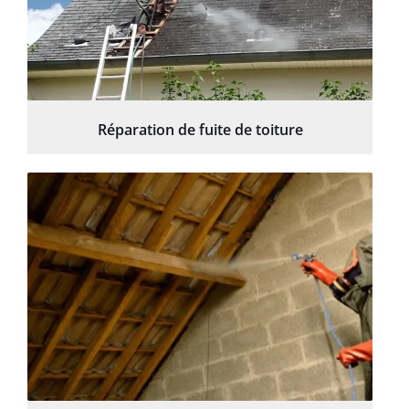
Réparation de fuite de toiture