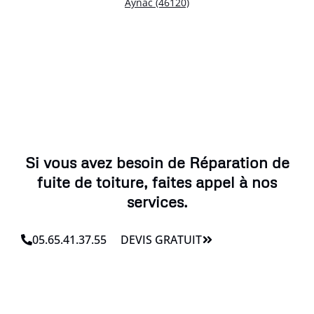
Aynac (46120)
Si vous avez besoin de Réparation de
fuite de toiture, faites appel à nos
services.
05.65.41.37.55
DEVIS GRATUIT