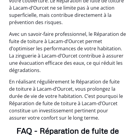
votre couverture. Le Réparation de fuite de toiture
à Lacam-d’Ourcet ne se limite pas à une action
superficielle, mais contribue directement à la
prévention des risques.
Avec un savoir-faire professionnel, le Réparation de
fuite de toiture à Lacam-d’Ourcet permet
d’optimiser les performances de votre habitation.
La zinguerie à Lacam-d’Ourcet contribue à assurer
une évacuation efficace des eaux, ce qui réduit les
dégradations.
En réalisant régulièrement le Réparation de fuite
de toiture à Lacam-d’Ourcet, vous prolongez la
durée de vie de votre habitation. C’est pourquoi le
Réparation de fuite de toiture à Lacam-d’Ourcet
constitue un investissement pertinent pour
assurer votre confort sur le long terme.
FAQ - Réparation de fuite de