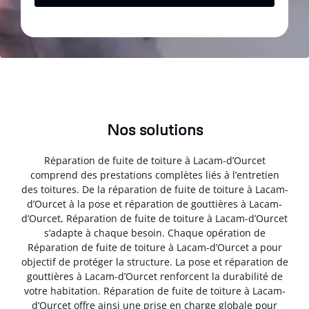
Nos solutions
Réparation de fuite de toiture à Lacam-d’Ourcet
comprend des prestations complètes liés à l’entretien
des toitures. De la réparation de fuite de toiture à Lacam-
d’Ourcet à la pose et réparation de gouttières à Lacam-
d’Ourcet, Réparation de fuite de toiture à Lacam-d’Ourcet
s’adapte à chaque besoin. Chaque opération de
Réparation de fuite de toiture à Lacam-d’Ourcet a pour
objectif de protéger la structure. La pose et réparation de
gouttières à Lacam-d’Ourcet renforcent la durabilité de
votre habitation. Réparation de fuite de toiture à Lacam-
d’Ourcet offre ainsi une prise en charge globale pour