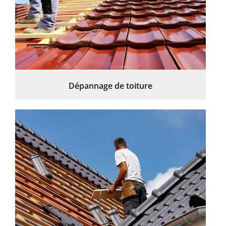
Dépannage de toiture