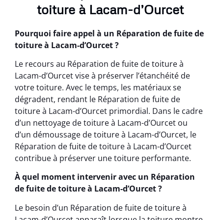
toiture à Lacam-d’Ourcet
Pourquoi faire appel à un Réparation de fuite de
toiture à Lacam-d’Ourcet ?
Le recours au Réparation de fuite de toiture à
Lacam-d’Ourcet vise à préserver l’étanchéité de
votre toiture. Avec le temps, les matériaux se
dégradent, rendant le Réparation de fuite de
toiture à Lacam-d’Ourcet primordial. Dans le cadre
d’un nettoyage de toiture à Lacam-d’Ourcet ou
d’un démoussage de toiture à Lacam-d’Ourcet, le
Réparation de fuite de toiture à Lacam-d’Ourcet
contribue à préserver une toiture performante.
À quel moment intervenir avec un Réparation
de fuite de toiture à Lacam-d’Ourcet ?
Le besoin d’un Réparation de fuite de toiture à
Lacam-d’Ourcet apparaît lorsque la toiture montre