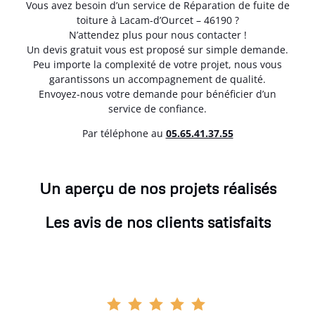
Vous avez besoin d’un service de Réparation de fuite de
toiture à Lacam-d’Ourcet – 46190 ?
N’attendez plus pour nous contacter !
Un devis gratuit vous est proposé sur simple demande.
Peu importe la complexité de votre projet, nous vous
garantissons un accompagnement de qualité.
Envoyez-nous votre demande pour bénéficier d’un
service de confiance.
Par téléphone au
05.65.41.37.55
Un aperçu de nos projets réalisés
Les avis de nos clients satisfaits