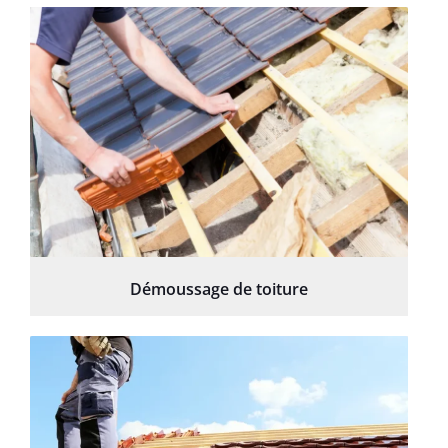
Démoussage de toiture