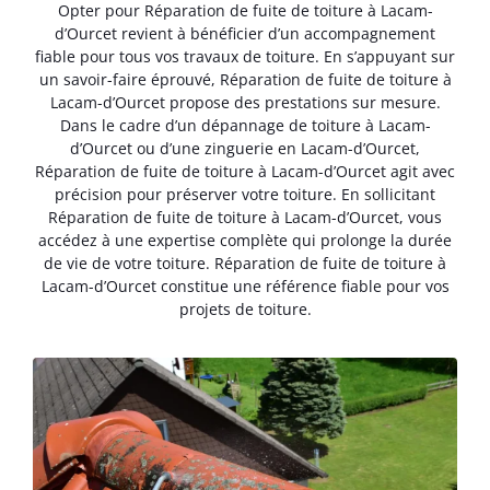
Opter pour Réparation de fuite de toiture à Lacam-
d’Ourcet revient à bénéficier d’un accompagnement
fiable pour tous vos travaux de toiture. En s’appuyant sur
un savoir-faire éprouvé, Réparation de fuite de toiture à
Lacam-d’Ourcet propose des prestations sur mesure.
Dans le cadre d’un dépannage de toiture à Lacam-
d’Ourcet ou d’une zinguerie en Lacam-d’Ourcet,
Réparation de fuite de toiture à Lacam-d’Ourcet agit avec
précision pour préserver votre toiture. En sollicitant
Réparation de fuite de toiture à Lacam-d’Ourcet, vous
accédez à une expertise complète qui prolonge la durée
de vie de votre toiture. Réparation de fuite de toiture à
Lacam-d’Ourcet constitue une référence fiable pour vos
projets de toiture.