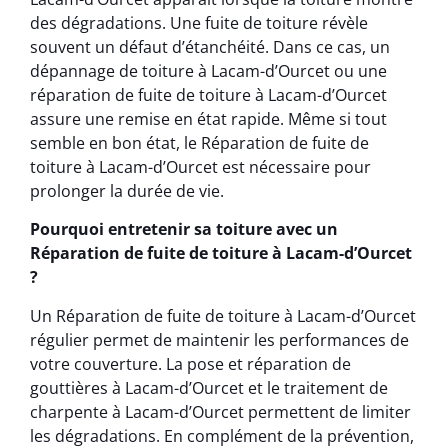
des dégradations. Une fuite de toiture révèle
souvent un défaut d’étanchéité. Dans ce cas, un
dépannage de toiture à Lacam-d’Ourcet ou une
réparation de fuite de toiture à Lacam-d’Ourcet
assure une remise en état rapide. Même si tout
semble en bon état, le Réparation de fuite de
toiture à Lacam-d’Ourcet est nécessaire pour
prolonger la durée de vie.
Pourquoi entretenir sa toiture avec un
Réparation de fuite de toiture à Lacam-d’Ourcet
?
Un Réparation de fuite de toiture à Lacam-d’Ourcet
régulier permet de maintenir les performances de
votre couverture. La pose et réparation de
gouttières à Lacam-d’Ourcet et le traitement de
charpente à Lacam-d’Ourcet permettent de limiter
les dégradations. En complément de la prévention,