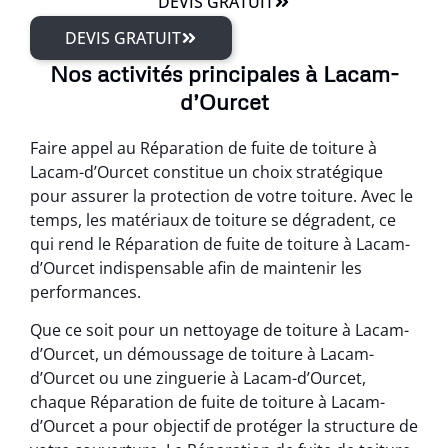
DEVIS GRATUIT
DEVIS GRATUIT
Nos activités principales à Lacam-
d’Ourcet
Faire appel au Réparation de fuite de toiture à
Lacam-d’Ourcet constitue un choix stratégique
pour assurer la protection de votre toiture. Avec le
temps, les matériaux de toiture se dégradent, ce
qui rend le Réparation de fuite de toiture à Lacam-
d’Ourcet indispensable afin de maintenir les
performances.
Que ce soit pour un nettoyage de toiture à Lacam-
d’Ourcet, un démoussage de toiture à Lacam-
d’Ourcet ou une zinguerie à Lacam-d’Ourcet,
chaque Réparation de fuite de toiture à Lacam-
d’Ourcet a pour objectif de protéger la structure de