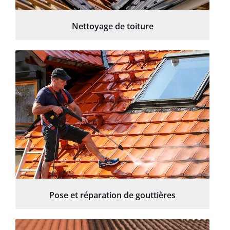
Nettoyage de toiture
Pose et réparation de gouttières