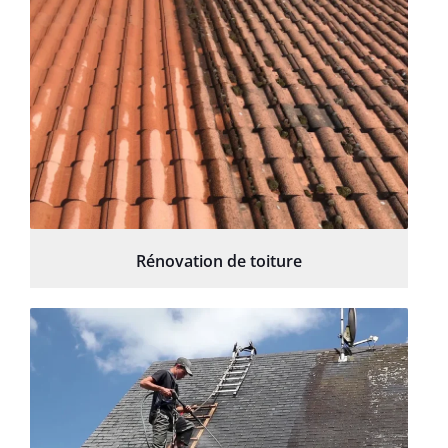
Rénovation de toiture