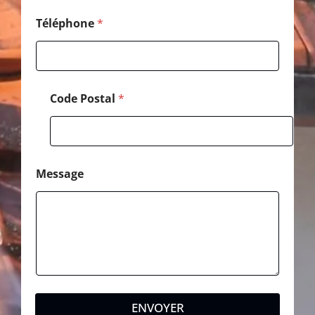
Téléphone
*
Code Postal
*
Message
ENVOYER