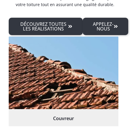
votre toiture tout en assurant une qualité durable.
DÉCOUVREZ TOUTES
APPELEZ-
LES RÉALISATIONS
NOUS
Couvreur