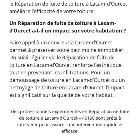
le Réparation de fuite de toiture à Lacam-d’Ourcet
améliore l’efficacité de votre toiture.
Un Réparation de fuite de toiture à Lacam-
d’Ourcet a-t-il un impact sur votre habitation ?
Faire appel à un couvreur à Lacam-d’Ourcet
permet à préserver votre patrimoine immobilier.
Un suivi régulier via le Réparation de fuite de
toiture en Lacam-d’Ourcet renforce l’esthétique
tout en prévenant les infiltrations. Pour un
démoussage de toiture en Lacam-d’Ourcet ou un
nettoyage de toiture en Lacam-d’Ourcet, l’impact
est significatif sur la qualité de votre habitat.
Des professionnels expérimentés en Réparation de fuite
de toiture à Lacam-d’Ourcet – 46190 sont prêts à
intervenir pour assurer une intervention rapide et
efficace.