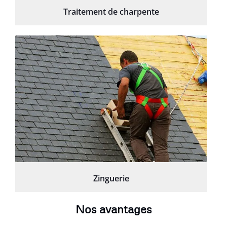
Traitement de charpente
Zinguerie
Nos avantages