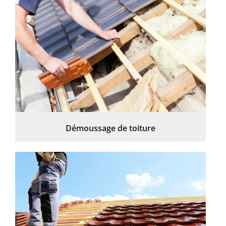
Démoussage de toiture