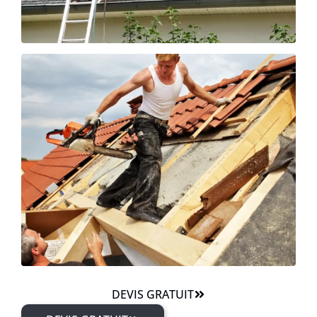
DEVIS GRATUIT