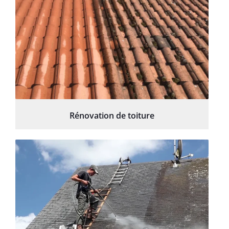
Rénovation de toiture