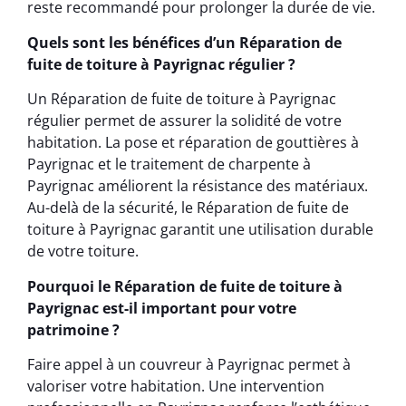
reste recommandé pour prolonger la durée de vie.
Quels sont les bénéfices d’un Réparation de
fuite de toiture à Payrignac régulier ?
Un Réparation de fuite de toiture à Payrignac
régulier permet de assurer la solidité de votre
habitation. La pose et réparation de gouttières à
Payrignac et le traitement de charpente à
Payrignac améliorent la résistance des matériaux.
Au-delà de la sécurité, le Réparation de fuite de
toiture à Payrignac garantit une utilisation durable
de votre toiture.
Pourquoi le Réparation de fuite de toiture à
Payrignac est-il important pour votre
patrimoine ?
Faire appel à un couvreur à Payrignac permet à
valoriser votre habitation. Une intervention