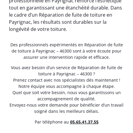
professionnelle en Payrignac renforce l’esthétique
tout en garantissant une étanchéité durable. Dans
le cadre d’un Réparation de fuite de toiture en
Payrignac, les résultats sont durables sur la
longévité de votre toiture.
Des professionnels expérimentés en Réparation de fuite
de toiture à Payrignac – 46300 sont à votre écoute pour
assurer une intervention rapide et efficace.
Vous avez besoin d’un service de Réparation de fuite de
toiture à Payrignac – 46300 ?
Prenez contact avec nos spécialistes dès maintenant !
Notre équipe vous accompagne à chaque étape.
Quel que soit votre besoin, nous vous garantissons un
accompagnement de qualité.
Envoyez-nous votre demande pour bénéficier d’un travail
soigné dans les meilleurs délais.
Par téléphone au
05.65.41.37.55