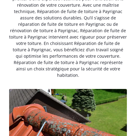
rénovation de votre couverture. Avec une maîtrise
technique, Réparation de fuite de toiture à Payrignac
assure des solutions durables. Qu’il s’agisse de
réparation de fuite de toiture en Payrignac ou de
rénovation de toiture à Payrignac, Réparation de fuite de
toiture à Payrignac intervient avec rigueur pour préserver
votre toiture. En choisissant Réparation de fuite de
toiture à Payrignac, vous bénéficiez d’un travail soigné
qui optimise les performances de votre couverture.
Réparation de fuite de toiture à Payrignac représente
ainsi un choix stratégique pour la sécurité de votre
habitation.