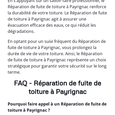
En s’appuyant sur un savoir-faire professionnel, le
Réparation de fuite de toiture à Payrignac renforce
la durabilité de votre toiture. Le Réparation de fuite
de toiture à Payrignac agit à assurer une
évacuation efficace des eaux, ce qui réduit les
dégradations.
En optant pour un suivi fréquent du Réparation de
fuite de toiture à Payrignac, vous prolongez la
durée de vie de votre toiture. Ainsi, le Réparation
de fuite de toiture à Payrignac représente un choix
stratégique pour garantir votre sécurité sur le long
terme.
FAQ - Réparation de fuite de
toiture à Payrignac
Pourquoi faire appel à un Réparation de fuite de
toiture à Payrignac ?