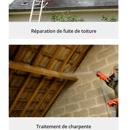
Réparation de fuite de toiture
Traitement de charpente