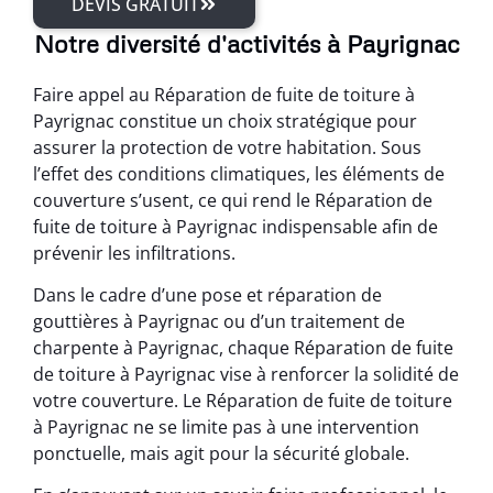
DEVIS GRATUIT
Notre diversité d'activités à Payrignac
Faire appel au Réparation de fuite de toiture à
Payrignac constitue un choix stratégique pour
assurer la protection de votre habitation. Sous
l’effet des conditions climatiques, les éléments de
couverture s’usent, ce qui rend le Réparation de
fuite de toiture à Payrignac indispensable afin de
prévenir les infiltrations.
Dans le cadre d’une pose et réparation de
gouttières à Payrignac ou d’un traitement de
charpente à Payrignac, chaque Réparation de fuite
de toiture à Payrignac vise à renforcer la solidité de
votre couverture. Le Réparation de fuite de toiture
à Payrignac ne se limite pas à une intervention
ponctuelle, mais agit pour la sécurité globale.