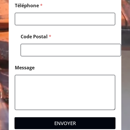
Téléphone
*
Code Postal
*
Message
ENVOYER