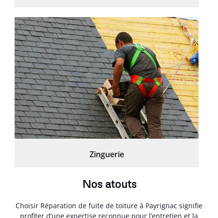
Zinguerie
Nos atouts
Choisir Réparation de fuite de toiture à Payrignac signifie
profiter d’une expertise reconnue pour l’entretien et la