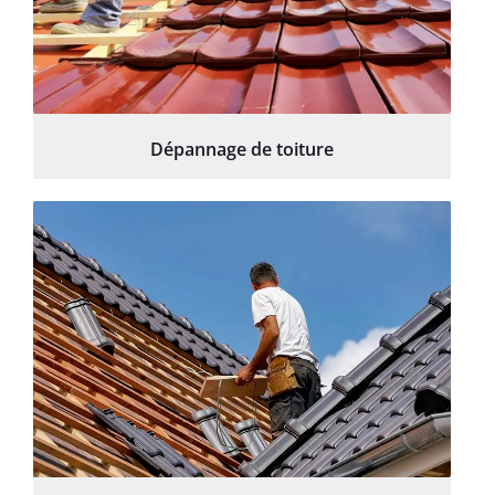
Dépannage de toiture