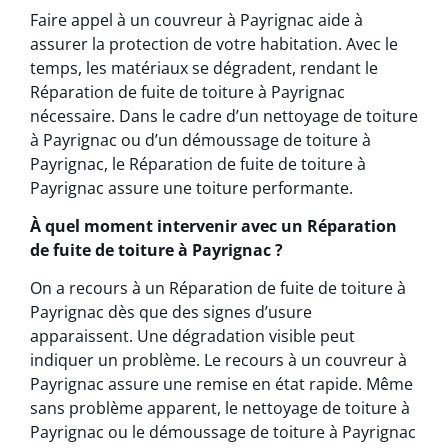
Faire appel à un couvreur à Payrignac aide à
assurer la protection de votre habitation. Avec le
temps, les matériaux se dégradent, rendant le
Réparation de fuite de toiture à Payrignac
nécessaire. Dans le cadre d’un nettoyage de toiture
à Payrignac ou d’un démoussage de toiture à
Payrignac, le Réparation de fuite de toiture à
Payrignac assure une toiture performante.
À quel moment intervenir avec un Réparation
de fuite de toiture à Payrignac ?
On a recours à un Réparation de fuite de toiture à
Payrignac dès que des signes d’usure
apparaissent. Une dégradation visible peut
indiquer un problème. Le recours à un couvreur à
Payrignac assure une remise en état rapide. Même
sans problème apparent, le nettoyage de toiture à
Payrignac ou le démoussage de toiture à Payrignac