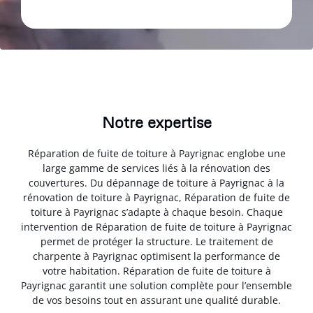
Notre expertise
Réparation de fuite de toiture à Payrignac englobe une
large gamme de services liés à la rénovation des
couvertures. Du dépannage de toiture à Payrignac à la
rénovation de toiture à Payrignac, Réparation de fuite de
toiture à Payrignac s’adapte à chaque besoin. Chaque
intervention de Réparation de fuite de toiture à Payrignac
permet de protéger la structure. Le traitement de
charpente à Payrignac optimisent la performance de
votre habitation. Réparation de fuite de toiture à
Payrignac garantit une solution complète pour l’ensemble
de vos besoins tout en assurant une qualité durable.