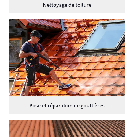
Nettoyage de toiture
Pose et réparation de gouttières