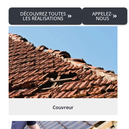
DÉCOUVREZ TOUTES
APPELEZ-
LES RÉALISATIONS
NOUS
Couvreur