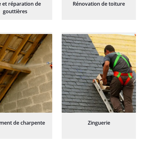
 et réparation de
Rénovation de toiture
gouttières
ement de charpente
Zinguerie