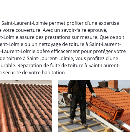
 à Saint-Laurent-Lolmie permet profiter d’une expertise
e votre couverture. Avec un savoir-faire éprouvé,
nt-Lolmie assure des prestations sur mesure. Que ce soit
nt-Lolmie ou un nettoyage de toiture à Saint-Laurent-
nt-Laurent-Lolmie opère efficacement pour protéger votre
 de toiture à Saint-Laurent-Lolmie, vous profitez d’une
urable. Réparation de fuite de toiture à Saint-Laurent-
 sécurité de votre habitation.