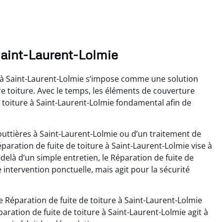
 Saint-Laurent-Lolmie
e à Saint-Laurent-Lolmie s’impose comme une solution
tre toiture. Avec le temps, les éléments de couverture
e toiture à Saint-Laurent-Lolmie fondamental afin de
outtières à Saint-Laurent-Lolmie ou d’un traitement de
aration de fuite de toiture à Saint-Laurent-Lolmie vise à
delà d’un simple entretien, le Réparation de fuite de
 intervention ponctuelle, mais agit pour la sécurité
 Réparation de fuite de toiture à Saint-Laurent-Lolmie
paration de fuite de toiture à Saint-Laurent-Lolmie agit à