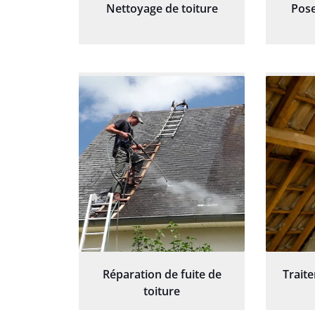
Nettoyage de toiture
Pose
Réparation de fuite de
Trait
toiture