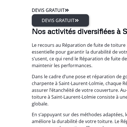
DEVIS GRATUIT
DEVIS GRATUIT
Nos activités diversifiées à
Le recours au Réparation de fuite de toitur
essentielle pour garantir la durabilité de vo
s’usent, ce qui rend le Réparation de fuite d
maintenir les performances.
Dans le cadre d’une pose et réparation de g
charpente à Saint-Laurent-Lolmie, chaque Rép
assurer l’étanchéité de votre couverture. Au-
toiture à Saint-Laurent-Lolmie consiste à une
globale.
En s’appuyant sur des méthodes adaptées, le
améliore la durabilité de votre toiture. Le Ré