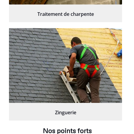
Traitement de charpente
Zinguerie
Nos points forts