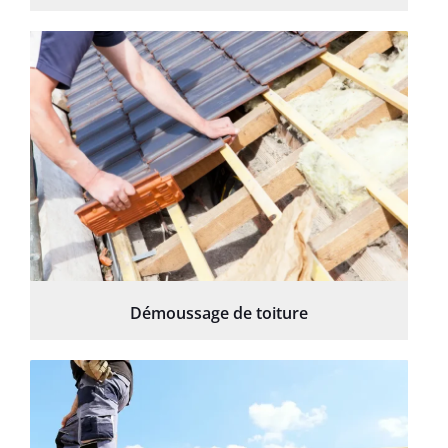
Démoussage de toiture