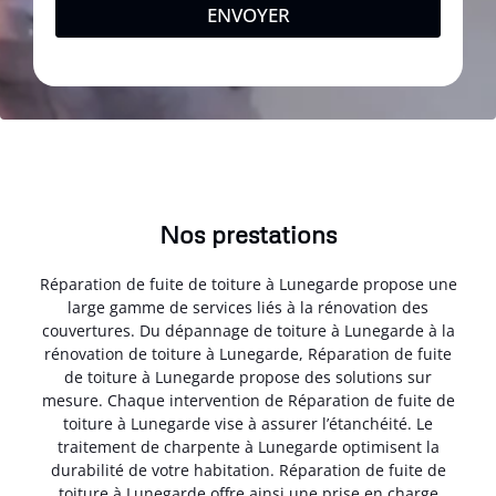
ENVOYER
Nos prestations
Réparation de fuite de toiture à Lunegarde propose une
large gamme de services liés à la rénovation des
couvertures. Du dépannage de toiture à Lunegarde à la
rénovation de toiture à Lunegarde, Réparation de fuite
de toiture à Lunegarde propose des solutions sur
mesure. Chaque intervention de Réparation de fuite de
toiture à Lunegarde vise à assurer l’étanchéité. Le
traitement de charpente à Lunegarde optimisent la
durabilité de votre habitation. Réparation de fuite de
toiture à Lunegarde offre ainsi une prise en charge