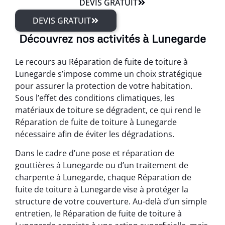
DEVIS GRATUIT
DEVIS GRATUIT
Découvrez nos activités à Lunegarde
Le recours au Réparation de fuite de toiture à
Lunegarde s’impose comme un choix stratégique
pour assurer la protection de votre habitation.
Sous l’effet des conditions climatiques, les
matériaux de toiture se dégradent, ce qui rend le
Réparation de fuite de toiture à Lunegarde
nécessaire afin de éviter les dégradations.
Dans le cadre d’une pose et réparation de
gouttières à Lunegarde ou d’un traitement de
charpente à Lunegarde, chaque Réparation de
fuite de toiture à Lunegarde vise à protéger la
structure de votre couverture. Au-delà d’un simple
entretien, le Réparation de fuite de toiture à