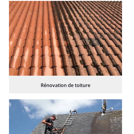
Rénovation de toiture