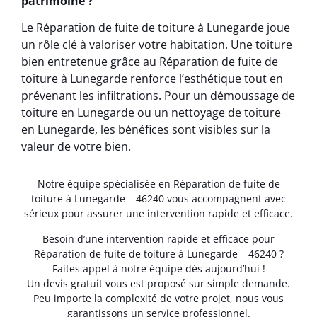
patrimoine ?
Le Réparation de fuite de toiture à Lunegarde joue
un rôle clé à valoriser votre habitation. Une toiture
bien entretenue grâce au Réparation de fuite de
toiture à Lunegarde renforce l’esthétique tout en
prévenant les infiltrations. Pour un démoussage de
toiture en Lunegarde ou un nettoyage de toiture
en Lunegarde, les bénéfices sont visibles sur la
valeur de votre bien.
Notre équipe spécialisée en Réparation de fuite de
toiture à Lunegarde – 46240 vous accompagnent avec
sérieux pour assurer une intervention rapide et efficace.
Besoin d’une intervention rapide et efficace pour
Réparation de fuite de toiture à Lunegarde – 46240 ?
Faites appel à notre équipe dès aujourd’hui !
Un devis gratuit vous est proposé sur simple demande.
Peu importe la complexité de votre projet, nous vous
garantissons un service professionnel.