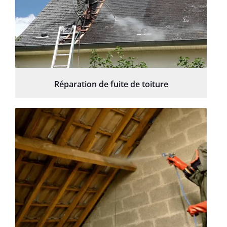
Réparation de fuite de toiture