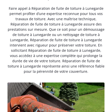
Faire appel à Réparation de fuite de toiture à Lunegarde
permet profiter d’une expertise reconnue pour tous vos
travaux de toiture. Avec une maîtrise technique,
Réparation de fuite de toiture à Lunegarde assure des
prestations sur mesure. Que ce soit pour un démoussage
de toiture à Lunegarde ou un nettoyage de toiture à
Lunegarde, Réparation de fuite de toiture à Lunegarde
intervient avec rigueur pour préserver votre toiture. En
sollicitant Réparation de fuite de toiture à Lunegarde,
vous accédez à une expertise complète qui prolonge la
durée de vie de votre toiture. Réparation de fuite de
toiture à Lunegarde représente ainsi une référence fiable
pour la pérennité de votre couverture.