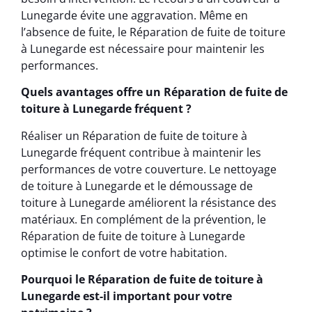
Lunegarde évite une aggravation. Même en
l’absence de fuite, le Réparation de fuite de toiture
à Lunegarde est nécessaire pour maintenir les
performances.
Quels avantages offre un Réparation de fuite de
toiture à Lunegarde fréquent ?
Réaliser un Réparation de fuite de toiture à
Lunegarde fréquent contribue à maintenir les
performances de votre couverture. Le nettoyage
de toiture à Lunegarde et le démoussage de
toiture à Lunegarde améliorent la résistance des
matériaux. En complément de la prévention, le
Réparation de fuite de toiture à Lunegarde
optimise le confort de votre habitation.
Pourquoi le Réparation de fuite de toiture à
Lunegarde est-il important pour votre