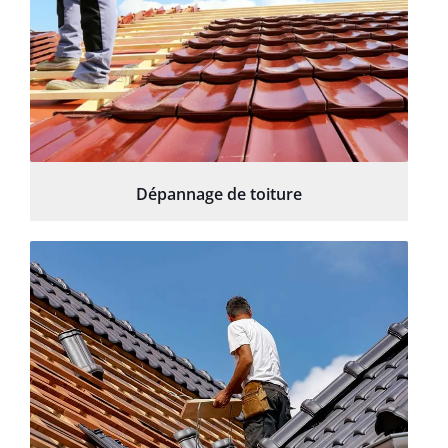
Dépannage de toiture