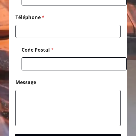
Téléphone
*
Code Postal
*
Message