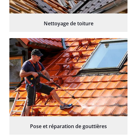
Nettoyage de toiture
Pose et réparation de gouttières