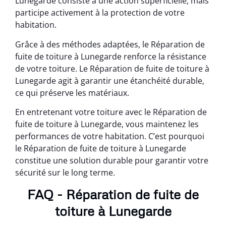
Lunegarde consiste à une action superficielle, mais
participe activement à la protection de votre
habitation.
Grâce à des méthodes adaptées, le Réparation de
fuite de toiture à Lunegarde renforce la résistance
de votre toiture. Le Réparation de fuite de toiture à
Lunegarde agit à garantir une étanchéité durable,
ce qui préserve les matériaux.
En entretenant votre toiture avec le Réparation de
fuite de toiture à Lunegarde, vous maintenez les
performances de votre habitation. C’est pourquoi
le Réparation de fuite de toiture à Lunegarde
constitue une solution durable pour garantir votre
sécurité sur le long terme.
FAQ - Réparation de fuite de
toiture à Lunegarde