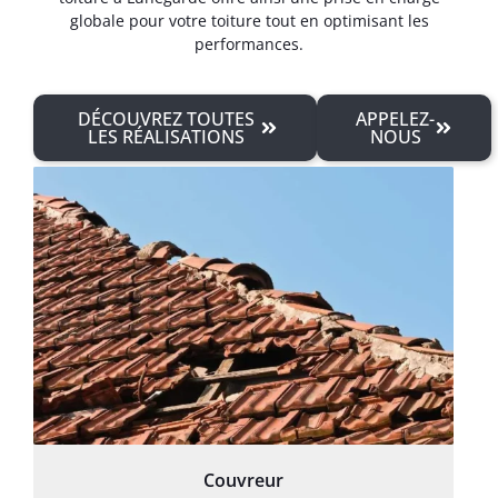
globale pour votre toiture tout en optimisant les
performances.
DÉCOUVREZ TOUTES
APPELEZ-
LES RÉALISATIONS
NOUS
Couvreur