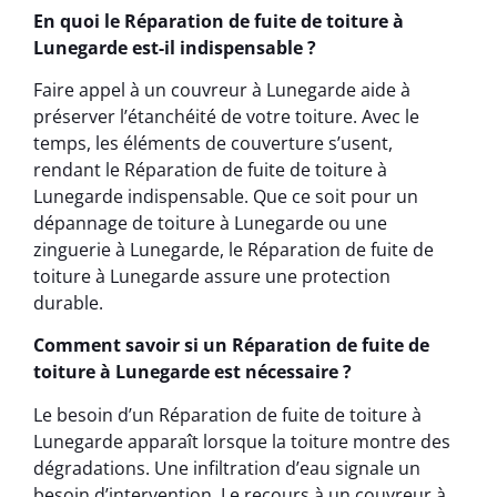
En quoi le Réparation de fuite de toiture à
Lunegarde est-il indispensable ?
Faire appel à un couvreur à Lunegarde aide à
préserver l’étanchéité de votre toiture. Avec le
temps, les éléments de couverture s’usent,
rendant le Réparation de fuite de toiture à
Lunegarde indispensable. Que ce soit pour un
dépannage de toiture à Lunegarde ou une
zinguerie à Lunegarde, le Réparation de fuite de
toiture à Lunegarde assure une protection
durable.
Comment savoir si un Réparation de fuite de
toiture à Lunegarde est nécessaire ?
Le besoin d’un Réparation de fuite de toiture à
Lunegarde apparaît lorsque la toiture montre des
dégradations. Une infiltration d’eau signale un
besoin d’intervention. Le recours à un couvreur à