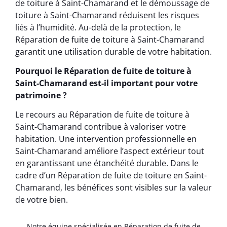
de toiture à Saint-Chamarand et le démoussage de
toiture à Saint-Chamarand réduisent les risques
liés à l’humidité. Au-delà de la protection, le
Réparation de fuite de toiture à Saint-Chamarand
garantit une utilisation durable de votre habitation.
Pourquoi le Réparation de fuite de toiture à
Saint-Chamarand est-il important pour votre
patrimoine ?
Le recours au Réparation de fuite de toiture à
Saint-Chamarand contribue à valoriser votre
habitation. Une intervention professionnelle en
Saint-Chamarand améliore l’aspect extérieur tout
en garantissant une étanchéité durable. Dans le
cadre d’un Réparation de fuite de toiture en Saint-
Chamarand, les bénéfices sont visibles sur la valeur
de votre bien.
Notre équipe spécialisée en Réparation de fuite de