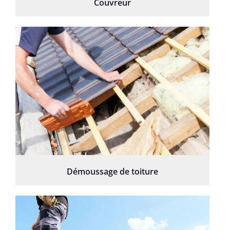
Couvreur
Démoussage de toiture