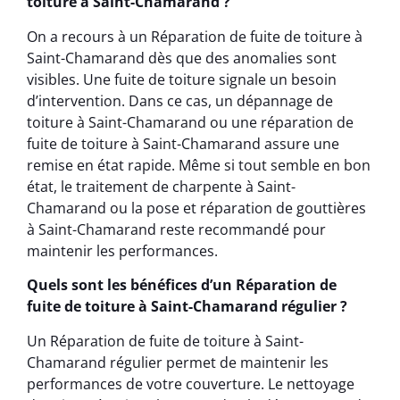
toiture à Saint-Chamarand ?
On a recours à un Réparation de fuite de toiture à
Saint-Chamarand dès que des anomalies sont
visibles. Une fuite de toiture signale un besoin
d’intervention. Dans ce cas, un dépannage de
toiture à Saint-Chamarand ou une réparation de
fuite de toiture à Saint-Chamarand assure une
remise en état rapide. Même si tout semble en bon
état, le traitement de charpente à Saint-
Chamarand ou la pose et réparation de gouttières
à Saint-Chamarand reste recommandé pour
maintenir les performances.
Quels sont les bénéfices d’un Réparation de
fuite de toiture à Saint-Chamarand régulier ?
Un Réparation de fuite de toiture à Saint-
Chamarand régulier permet de maintenir les
performances de votre couverture. Le nettoyage