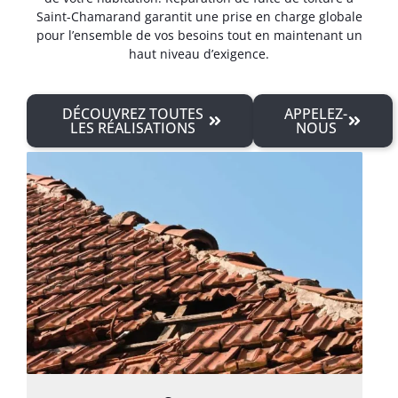
Saint-Chamarand garantit une prise en charge globale
pour l’ensemble de vos besoins tout en maintenant un
haut niveau d’exigence.
DÉCOUVREZ TOUTES
APPELEZ-
LES RÉALISATIONS
NOUS