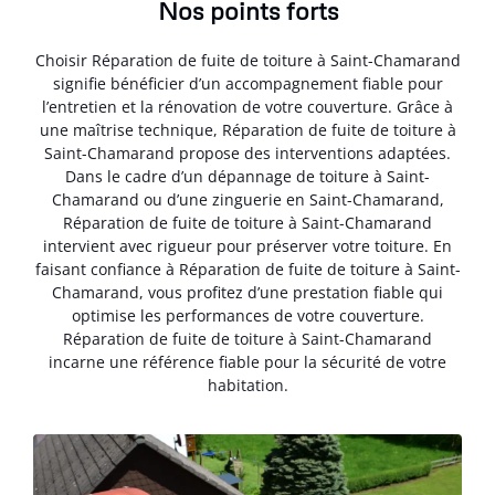
Nos points forts
Choisir Réparation de fuite de toiture à Saint-Chamarand
signifie bénéficier d’un accompagnement fiable pour
l’entretien et la rénovation de votre couverture. Grâce à
une maîtrise technique, Réparation de fuite de toiture à
Saint-Chamarand propose des interventions adaptées.
Dans le cadre d’un dépannage de toiture à Saint-
Chamarand ou d’une zinguerie en Saint-Chamarand,
Réparation de fuite de toiture à Saint-Chamarand
intervient avec rigueur pour préserver votre toiture. En
faisant confiance à Réparation de fuite de toiture à Saint-
Chamarand, vous profitez d’une prestation fiable qui
optimise les performances de votre couverture.
Réparation de fuite de toiture à Saint-Chamarand
incarne une référence fiable pour la sécurité de votre
habitation.