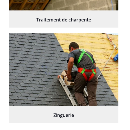
Traitement de charpente
Zinguerie