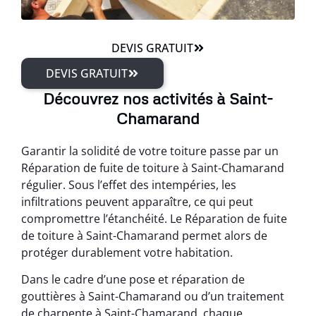
DEVIS GRATUIT
DEVIS GRATUIT
Découvrez nos activités à Saint-
Chamarand
Garantir la solidité de votre toiture passe par un
Réparation de fuite de toiture à Saint-Chamarand
régulier. Sous l’effet des intempéries, les
infiltrations peuvent apparaître, ce qui peut
compromettre l’étanchéité. Le Réparation de fuite
de toiture à Saint-Chamarand permet alors de
protéger durablement votre habitation.
Dans le cadre d’une pose et réparation de
gouttières à Saint-Chamarand ou d’un traitement
de charpente à Saint-Chamarand, chaque