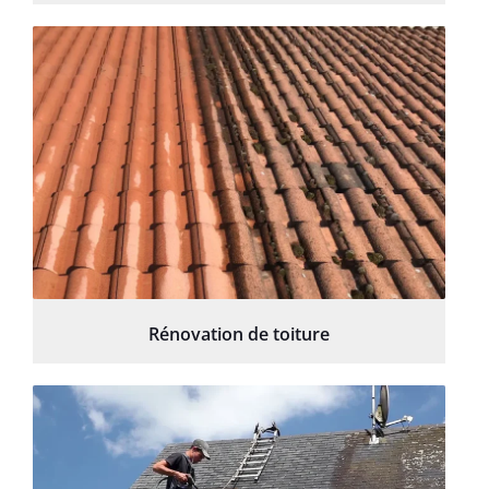
Rénovation de toiture