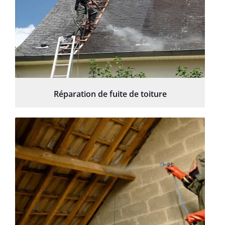
Réparation de fuite de toiture