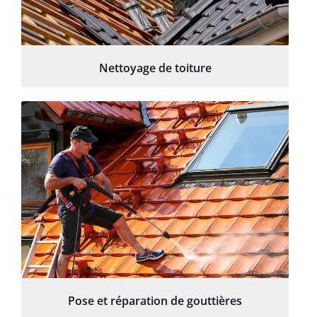
Nettoyage de toiture
Pose et réparation de gouttières