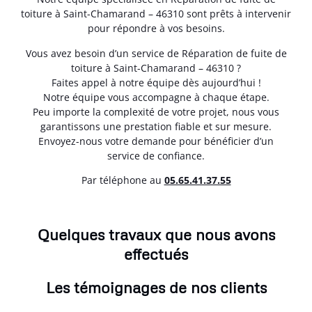
toiture à Saint-Chamarand – 46310 sont prêts à intervenir
pour répondre à vos besoins.
Vous avez besoin d’un service de Réparation de fuite de
toiture à Saint-Chamarand – 46310 ?
Faites appel à notre équipe dès aujourd’hui !
Notre équipe vous accompagne à chaque étape.
Peu importe la complexité de votre projet, nous vous
garantissons une prestation fiable et sur mesure.
Envoyez-nous votre demande pour bénéficier d’un
service de confiance.
Par téléphone au
05.65.41.37.55
Quelques travaux que nous avons
effectués
Les témoignages de nos clients