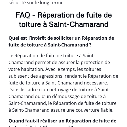
sécurité sur le long terme.
FAQ - Réparation de fuite de
toiture à Saint-Chamarand
Quel est l’intérêt de solliciter un Réparation de
fuite de toiture à Saint-Chamarand ?
Le Réparation de fuite de toiture à Saint-
Chamarand permet de assurer la protection de
votre habitation. Avec le temps, les toitures
subissent des agressions, rendant le Réparation de
fuite de toiture à Saint-Chamarand nécessaire.
Dans le cadre d’un nettoyage de toiture à Saint-
Chamarand ou d’un démoussage de toiture à
Saint-Chamarand, le Réparation de fuite de toiture
à Saint-Chamarand assure une couverture fiable.
Quand faut-il réaliser un Réparation de fuite de