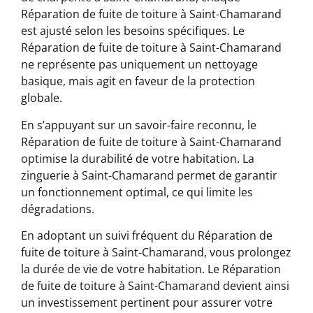
Réparation de fuite de toiture à Saint-Chamarand
est ajusté selon les besoins spécifiques. Le
Réparation de fuite de toiture à Saint-Chamarand
ne représente pas uniquement un nettoyage
basique, mais agit en faveur de la protection
globale.
En s’appuyant sur un savoir-faire reconnu, le
Réparation de fuite de toiture à Saint-Chamarand
optimise la durabilité de votre habitation. La
zinguerie à Saint-Chamarand permet de garantir
un fonctionnement optimal, ce qui limite les
dégradations.
En adoptant un suivi fréquent du Réparation de
fuite de toiture à Saint-Chamarand, vous prolongez
la durée de vie de votre habitation. Le Réparation
de fuite de toiture à Saint-Chamarand devient ainsi
un investissement pertinent pour assurer votre