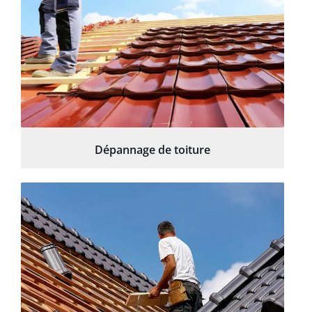
Dépannage de toiture