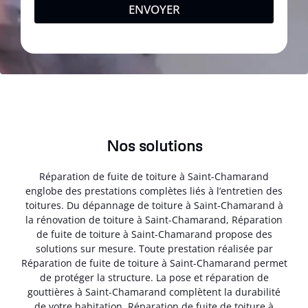
ENVOYER
Nos solutions
Réparation de fuite de toiture à Saint-Chamarand
englobe des prestations complètes liés à l’entretien des
toitures. Du dépannage de toiture à Saint-Chamarand à
la rénovation de toiture à Saint-Chamarand, Réparation
de fuite de toiture à Saint-Chamarand propose des
solutions sur mesure. Toute prestation réalisée par
Réparation de fuite de toiture à Saint-Chamarand permet
de protéger la structure. La pose et réparation de
gouttières à Saint-Chamarand complètent la durabilité
de votre habitation. Réparation de fuite de toiture à