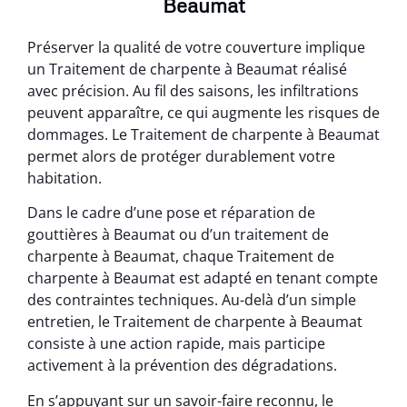
Beaumat
Préserver la qualité de votre couverture implique
un Traitement de charpente à Beaumat réalisé
avec précision. Au fil des saisons, les infiltrations
peuvent apparaître, ce qui augmente les risques de
dommages. Le Traitement de charpente à Beaumat
permet alors de protéger durablement votre
habitation.
Dans le cadre d’une pose et réparation de
gouttières à Beaumat ou d’un traitement de
charpente à Beaumat, chaque Traitement de
charpente à Beaumat est adapté en tenant compte
des contraintes techniques. Au-delà d’un simple
entretien, le Traitement de charpente à Beaumat
consiste à une action rapide, mais participe
activement à la prévention des dégradations.
En s’appuyant sur un savoir-faire reconnu, le