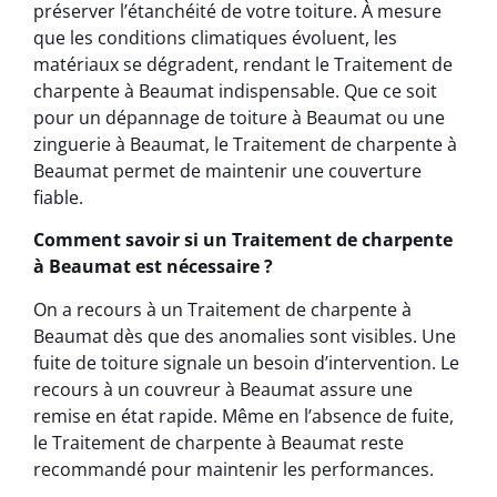
préserver l’étanchéité de votre toiture. À mesure
que les conditions climatiques évoluent, les
matériaux se dégradent, rendant le Traitement de
charpente à Beaumat indispensable. Que ce soit
pour un dépannage de toiture à Beaumat ou une
zinguerie à Beaumat, le Traitement de charpente à
Beaumat permet de maintenir une couverture
fiable.
Comment savoir si un Traitement de charpente
à Beaumat est nécessaire ?
On a recours à un Traitement de charpente à
Beaumat dès que des anomalies sont visibles. Une
fuite de toiture signale un besoin d’intervention. Le
recours à un couvreur à Beaumat assure une
remise en état rapide. Même en l’absence de fuite,
le Traitement de charpente à Beaumat reste
recommandé pour maintenir les performances.