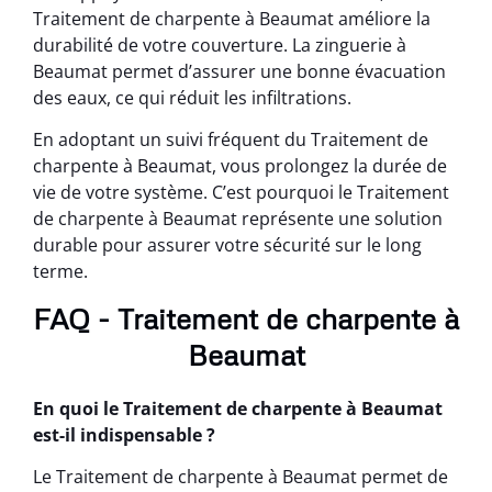
Traitement de charpente à Beaumat améliore la
durabilité de votre couverture. La zinguerie à
Beaumat permet d’assurer une bonne évacuation
des eaux, ce qui réduit les infiltrations.
En adoptant un suivi fréquent du Traitement de
charpente à Beaumat, vous prolongez la durée de
vie de votre système. C’est pourquoi le Traitement
de charpente à Beaumat représente une solution
durable pour assurer votre sécurité sur le long
terme.
FAQ - Traitement de charpente à
Beaumat
En quoi le Traitement de charpente à Beaumat
est-il indispensable ?
Le Traitement de charpente à Beaumat permet de