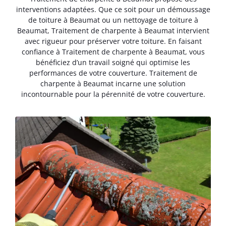
interventions adaptées. Que ce soit pour un démoussage
de toiture à Beaumat ou un nettoyage de toiture à
Beaumat, Traitement de charpente à Beaumat intervient
avec rigueur pour préserver votre toiture. En faisant
confiance à Traitement de charpente à Beaumat, vous
bénéficiez d’un travail soigné qui optimise les
performances de votre couverture. Traitement de
charpente à Beaumat incarne une solution
incontournable pour la pérennité de votre couverture.