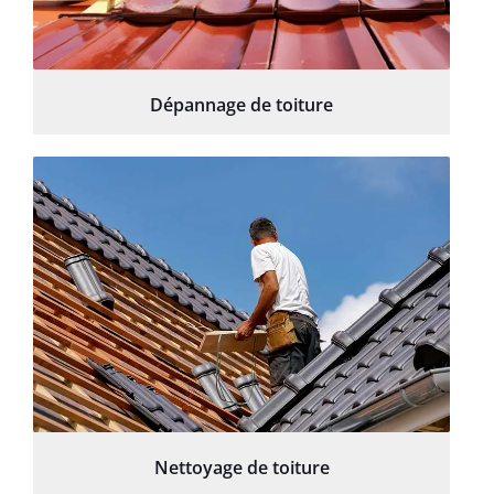
Dépannage de toiture
Nettoyage de toiture