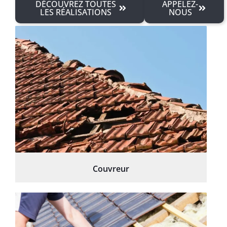
DÉCOUVREZ TOUTES
APPELEZ-
LES RÉALISATIONS
NOUS
Couvreur