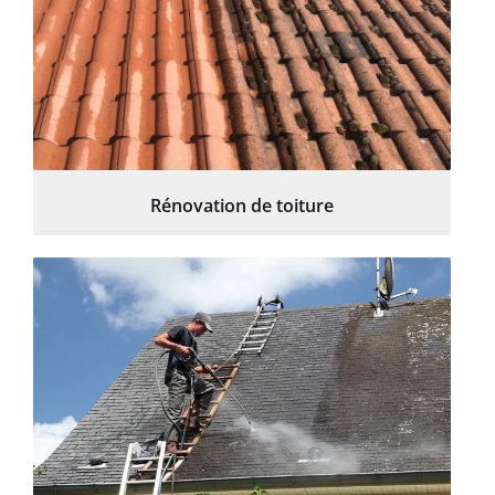
Rénovation de toiture