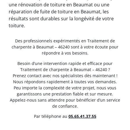
une rénovation de toiture en Beaumat ou une
réparation de fuite de toiture en Beaumat, les
résultats sont durables sur la longévité de votre
toiture.
Des professionnels expérimentés en Traitement de
charpente à Beaumat – 46240 sont à votre écoute pour
répondre à vos besoins.
Besoin d’une intervention rapide et efficace pour
Traitement de charpente à Beaumat – 46240 ?
Prenez contact avec nos spécialistes dès maintenant !
Nous répondons rapidement à toutes vos demandes.
Peu importe la complexité de votre projet, nous vous
garantissons une prestation fiable et sur mesure.
Appelez-nous sans attendre pour bénéficier d’un service
de confiance.
Par téléphone au
05.65.41.37.55