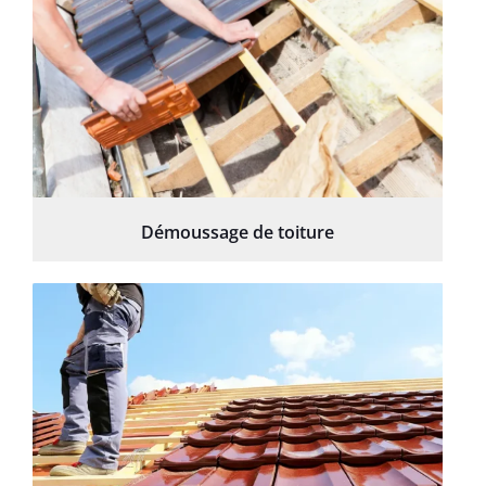
Démoussage de toiture