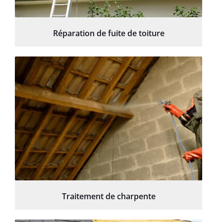
Réparation de fuite de toiture
Traitement de charpente