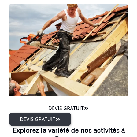
DEVIS GRATUIT
DEVIS GRATUIT
Explorez la variété de nos activités à