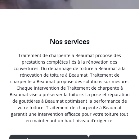
Nos services
Traitement de charpente à Beaumat propose des
prestations complètes liés à la rénovation des
couvertures. Du dépannage de toiture à Beaumat à la
rénovation de toiture à Beaumat, Traitement de
charpente à Beaumat propose des solutions sur mesure.
Chaque intervention de Traitement de charpente à
Beaumat vise à préserver la toiture. La pose et réparation
de gouttières à Beaumat optimisent la performance de
votre toiture. Traitement de charpente à Beaumat
garantit une intervention efficace pour votre toiture tout
en maintenant un haut niveau d’exigence.