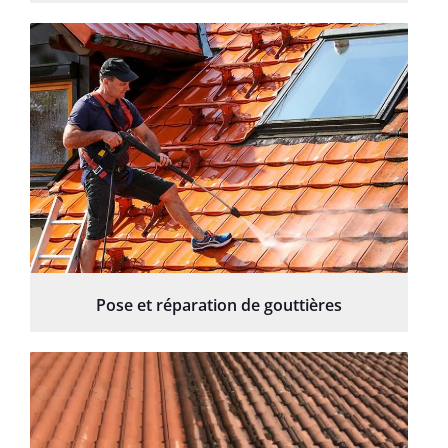
Pose et réparation de gouttières