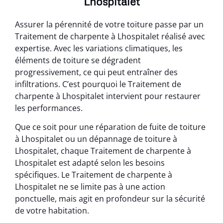
Lhospitalet
Assurer la pérennité de votre toiture passe par un
Traitement de charpente à Lhospitalet réalisé avec
expertise. Avec les variations climatiques, les
éléments de toiture se dégradent
progressivement, ce qui peut entraîner des
infiltrations. C’est pourquoi le Traitement de
charpente à Lhospitalet intervient pour restaurer
les performances.
Que ce soit pour une réparation de fuite de toiture
à Lhospitalet ou un dépannage de toiture à
Lhospitalet, chaque Traitement de charpente à
Lhospitalet est adapté selon les besoins
spécifiques. Le Traitement de charpente à
Lhospitalet ne se limite pas à une action
ponctuelle, mais agit en profondeur sur la sécurité
de votre habitation.