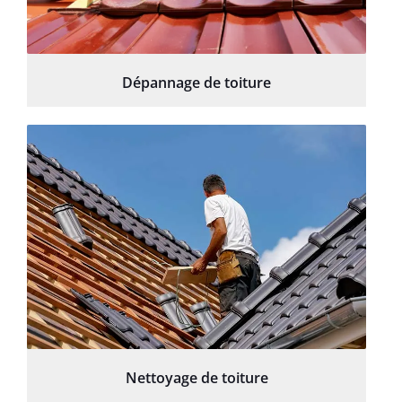
Dépannage de toiture
Nettoyage de toiture