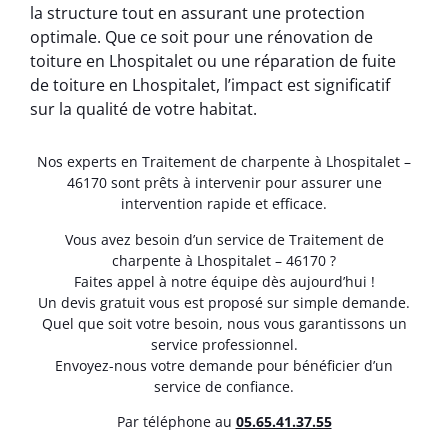
la structure tout en assurant une protection
optimale. Que ce soit pour une rénovation de
toiture en Lhospitalet ou une réparation de fuite
de toiture en Lhospitalet, l’impact est significatif
sur la qualité de votre habitat.
Nos experts en Traitement de charpente à Lhospitalet –
46170 sont prêts à intervenir pour assurer une
intervention rapide et efficace.
Vous avez besoin d’un service de Traitement de
charpente à Lhospitalet – 46170 ?
Faites appel à notre équipe dès aujourd’hui !
Un devis gratuit vous est proposé sur simple demande.
Quel que soit votre besoin, nous vous garantissons un
service professionnel.
Envoyez-nous votre demande pour bénéficier d’un
service de confiance.
Par téléphone au
05.65.41.37.55