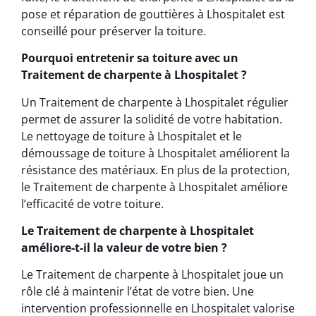
pose et réparation de gouttières à Lhospitalet est
conseillé pour préserver la toiture.
Pourquoi entretenir sa toiture avec un
Traitement de charpente à Lhospitalet ?
Un Traitement de charpente à Lhospitalet régulier
permet de assurer la solidité de votre habitation.
Le nettoyage de toiture à Lhospitalet et le
démoussage de toiture à Lhospitalet améliorent la
résistance des matériaux. En plus de la protection,
le Traitement de charpente à Lhospitalet améliore
l’efficacité de votre toiture.
Le Traitement de charpente à Lhospitalet
améliore-t-il la valeur de votre bien ?
Le Traitement de charpente à Lhospitalet joue un
rôle clé à maintenir l’état de votre bien. Une
intervention professionnelle en Lhospitalet valorise