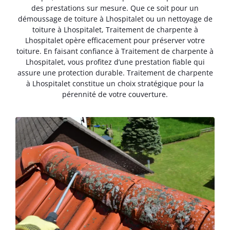
des prestations sur mesure. Que ce soit pour un
démoussage de toiture à Lhospitalet ou un nettoyage de
toiture à Lhospitalet, Traitement de charpente à
Lhospitalet opère efficacement pour préserver votre
toiture. En faisant confiance à Traitement de charpente à
Lhospitalet, vous profitez d’une prestation fiable qui
assure une protection durable. Traitement de charpente
à Lhospitalet constitue un choix stratégique pour la
pérennité de votre couverture.