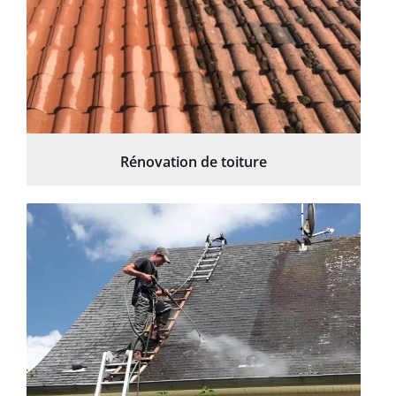
Rénovation de toiture