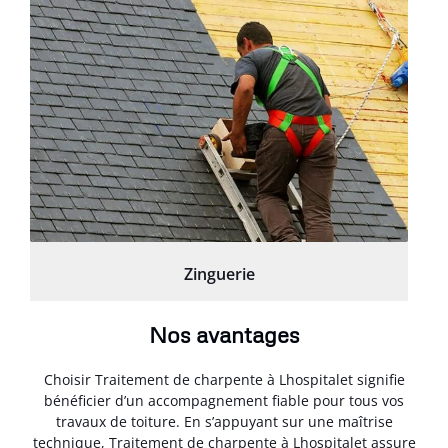
Zinguerie
Nos avantages
Choisir Traitement de charpente à Lhospitalet signifie
bénéficier d’un accompagnement fiable pour tous vos
travaux de toiture. En s’appuyant sur une maîtrise
technique, Traitement de charpente à Lhospitalet assure