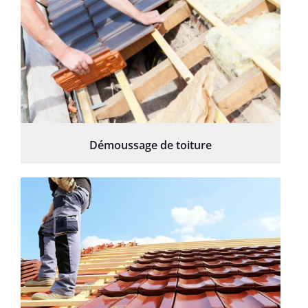
Démoussage de toiture