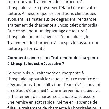
Le recours au Traitement de charpente à
Lhospitalet vise à préserver l’étanchéité de votre
toiture. À mesure que les conditions climatiques
évoluent, les matériaux se dégradent, rendant le
Traitement de charpente à Lhospitalet primordial.
Que ce soit pour un dépannage de toiture à
Lhospitalet ou une zinguerie à Lhospitalet, le
Traitement de charpente à Lhospitalet assure une
toiture performante.
Comment savoir si un Traitement de charpente
à Lhospitalet est nécessaire ?
Le besoin d’un Traitement de charpente à
Lhospitalet apparaît lorsque la toiture montre des
dégradations. Une infiltration d’eau révèle souvent
un défaut d’étanchéité. Une intervention rapide via
le Traitement de charpente à Lhospitalet assure
une remise en état rapide. Même en l’absence de
fuite, le traitement de charpente à Lhospitalet ou la