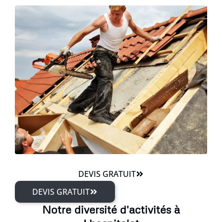
DEVIS GRATUIT
DEVIS GRATUIT
Notre diversité d'activités à