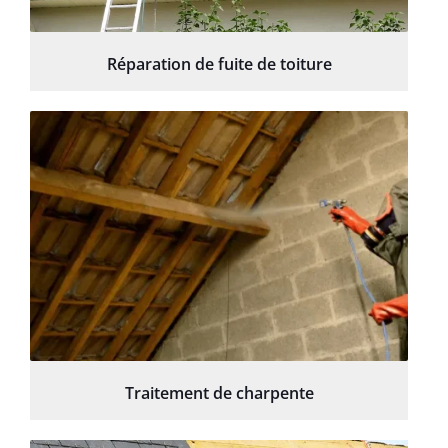
Réparation de fuite de toiture
Traitement de charpente