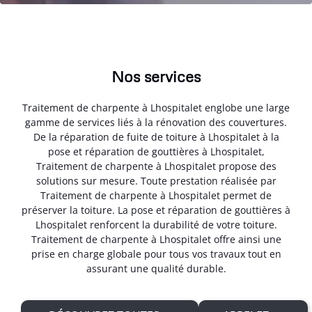
Nos services
Traitement de charpente à Lhospitalet englobe une large
gamme de services liés à la rénovation des couvertures.
De la réparation de fuite de toiture à Lhospitalet à la
pose et réparation de gouttières à Lhospitalet,
Traitement de charpente à Lhospitalet propose des
solutions sur mesure. Toute prestation réalisée par
Traitement de charpente à Lhospitalet permet de
préserver la toiture. La pose et réparation de gouttières à
Lhospitalet renforcent la durabilité de votre toiture.
Traitement de charpente à Lhospitalet offre ainsi une
prise en charge globale pour tous vos travaux tout en
assurant une qualité durable.