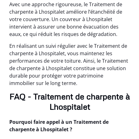
Avec une approche rigoureuse, le Traitement de
charpente à Lhospitalet améliore l’étanchéité de
votre couverture. Un couvreur à Lhospitalet
intervient à assurer une bonne évacuation des
eaux, ce qui réduit les risques de dégradation.
En réalisant un suivi régulier avec le Traitement de
charpente à Lhospitalet, vous maintenez les
performances de votre toiture. Ainsi, le Traitement
de charpente à Lhospitalet constitue une solution
durable pour protéger votre patrimoine
immobilier sur le long terme.
FAQ - Traitement de charpente à
Lhospitalet
Pourquoi faire appel à un Traitement de
charpente à Lhospitalet ?