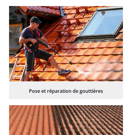
Pose et réparation de gouttières