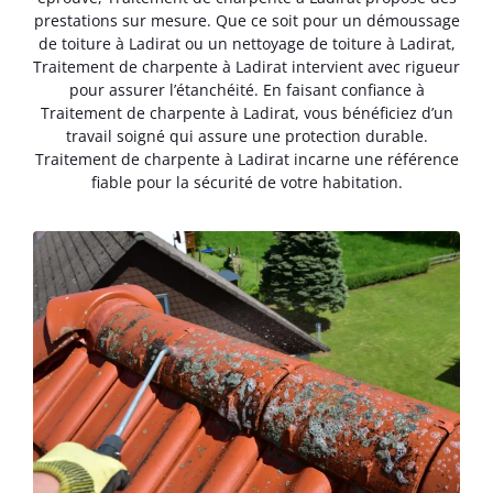
prestations sur mesure. Que ce soit pour un démoussage
de toiture à Ladirat ou un nettoyage de toiture à Ladirat,
Traitement de charpente à Ladirat intervient avec rigueur
pour assurer l’étanchéité. En faisant confiance à
Traitement de charpente à Ladirat, vous bénéficiez d’un
travail soigné qui assure une protection durable.
Traitement de charpente à Ladirat incarne une référence
fiable pour la sécurité de votre habitation.