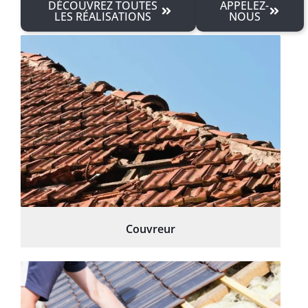
DÉCOUVREZ TOUTES
APPELEZ-
LES RÉALISATIONS
NOUS
Couvreur