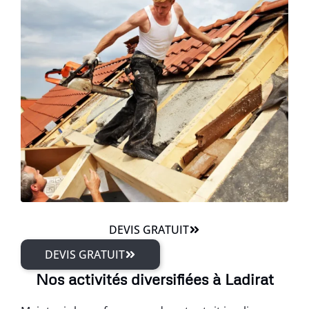
DEVIS GRATUIT
DEVIS GRATUIT
Nos activités diversifiées à Ladirat