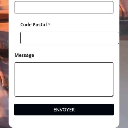
Code Postal
*
Message
ENVOYER