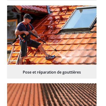
Pose et réparation de gouttières