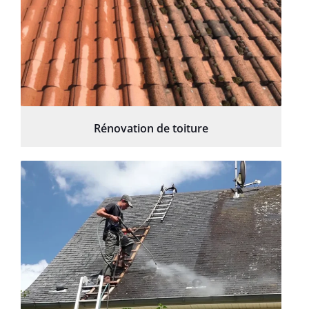
Rénovation de toiture