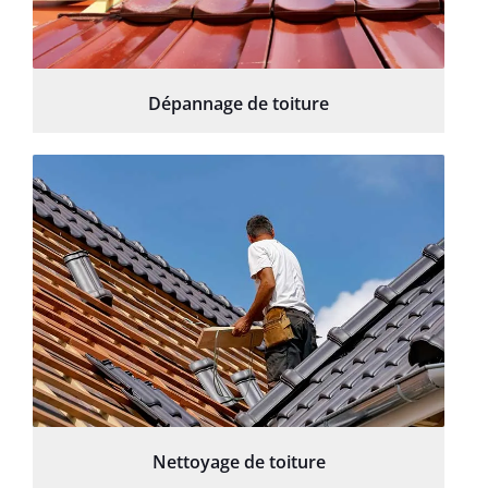
Dépannage de toiture
Nettoyage de toiture