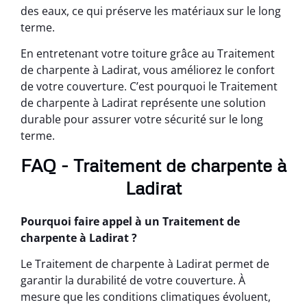
des eaux, ce qui préserve les matériaux sur le long
terme.
En entretenant votre toiture grâce au Traitement
de charpente à Ladirat, vous améliorez le confort
de votre couverture. C’est pourquoi le Traitement
de charpente à Ladirat représente une solution
durable pour assurer votre sécurité sur le long
terme.
FAQ - Traitement de charpente à
Ladirat
Pourquoi faire appel à un Traitement de
charpente à Ladirat ?
Le Traitement de charpente à Ladirat permet de
garantir la durabilité de votre couverture. À
mesure que les conditions climatiques évoluent,