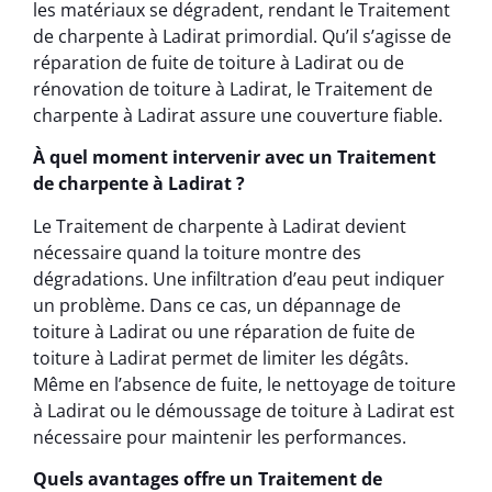
les matériaux se dégradent, rendant le Traitement
de charpente à Ladirat primordial. Qu’il s’agisse de
réparation de fuite de toiture à Ladirat ou de
rénovation de toiture à Ladirat, le Traitement de
charpente à Ladirat assure une couverture fiable.
À quel moment intervenir avec un Traitement
de charpente à Ladirat ?
Le Traitement de charpente à Ladirat devient
nécessaire quand la toiture montre des
dégradations. Une infiltration d’eau peut indiquer
un problème. Dans ce cas, un dépannage de
toiture à Ladirat ou une réparation de fuite de
toiture à Ladirat permet de limiter les dégâts.
Même en l’absence de fuite, le nettoyage de toiture
à Ladirat ou le démoussage de toiture à Ladirat est
nécessaire pour maintenir les performances.
Quels avantages offre un Traitement de