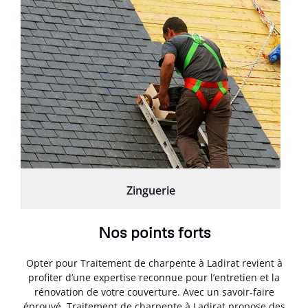
Zinguerie
Nos points forts
Opter pour Traitement de charpente à Ladirat revient à
profiter d’une expertise reconnue pour l’entretien et la
rénovation de votre couverture. Avec un savoir-faire
éprouvé, Traitement de charpente à Ladirat propose des