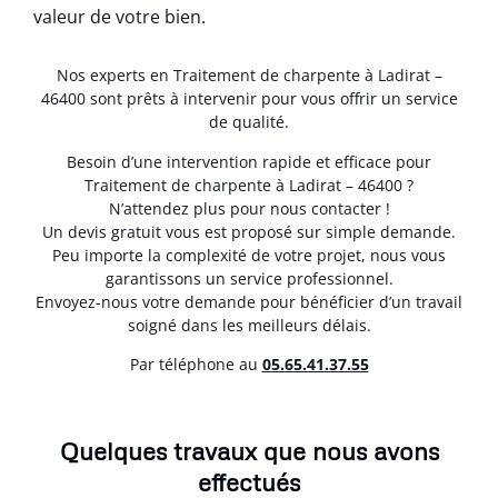
valeur de votre bien.
Nos experts en Traitement de charpente à Ladirat –
46400 sont prêts à intervenir pour vous offrir un service
de qualité.
Besoin d’une intervention rapide et efficace pour
Traitement de charpente à Ladirat – 46400 ?
N’attendez plus pour nous contacter !
Un devis gratuit vous est proposé sur simple demande.
Peu importe la complexité de votre projet, nous vous
garantissons un service professionnel.
Envoyez-nous votre demande pour bénéficier d’un travail
soigné dans les meilleurs délais.
Par téléphone au
05.65.41.37.55
Quelques travaux que nous avons
effectués