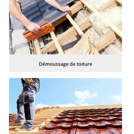
Démoussage de toiture