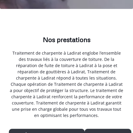
Nos prestations
Traitement de charpente à Ladirat englobe l’ensemble
des travaux liés à la couverture de toiture. De la
réparation de fuite de toiture à Ladirat à la pose et
réparation de gouttières à Ladirat, Traitement de
charpente à Ladirat répond à toutes les situations.
Chaque opération de Traitement de charpente à Ladirat
a pour objectif de protéger la structure. Le traitement de
charpente à Ladirat renforcent la performance de votre
couverture. Traitement de charpente à Ladirat garantit
une prise en charge globale pour tous vos travaux tout
en optimisant les performances.