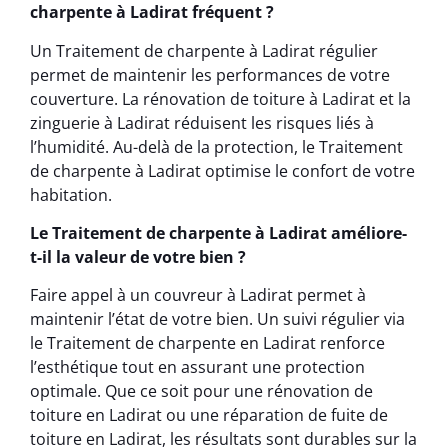
charpente à Ladirat fréquent ?
Un Traitement de charpente à Ladirat régulier
permet de maintenir les performances de votre
couverture. La rénovation de toiture à Ladirat et la
zinguerie à Ladirat réduisent les risques liés à
l’humidité. Au-delà de la protection, le Traitement
de charpente à Ladirat optimise le confort de votre
habitation.
Le Traitement de charpente à Ladirat améliore-
t-il la valeur de votre bien ?
Faire appel à un couvreur à Ladirat permet à
maintenir l’état de votre bien. Un suivi régulier via
le Traitement de charpente en Ladirat renforce
l’esthétique tout en assurant une protection
optimale. Que ce soit pour une rénovation de
toiture en Ladirat ou une réparation de fuite de
toiture en Ladirat, les résultats sont durables sur la