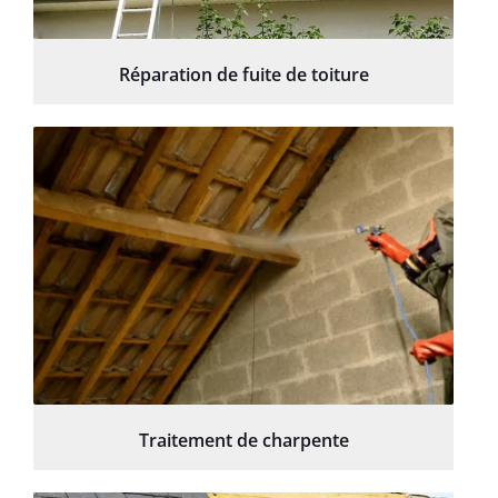
Réparation de fuite de toiture
Traitement de charpente