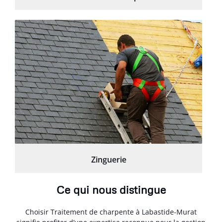
Zinguerie
Ce qui nous distingue
Choisir Traitement de charpente à Labastide-Murat