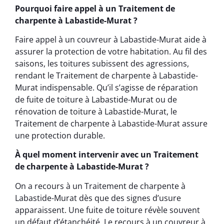
Pourquoi faire appel à un Traitement de
charpente à Labastide-Murat ?
Faire appel à un couvreur à Labastide-Murat aide à
assurer la protection de votre habitation. Au fil des
saisons, les toitures subissent des agressions,
rendant le Traitement de charpente à Labastide-
Murat indispensable. Qu’il s’agisse de réparation
de fuite de toiture à Labastide-Murat ou de
rénovation de toiture à Labastide-Murat, le
Traitement de charpente à Labastide-Murat assure
une protection durable.
À quel moment intervenir avec un Traitement
de charpente à Labastide-Murat ?
On a recours à un Traitement de charpente à
Labastide-Murat dès que des signes d’usure
apparaissent. Une fuite de toiture révèle souvent
un défaut d’étanchéité. Le recours à un couvreur à