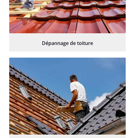
Dépannage de toiture