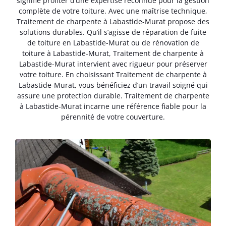
signifie profiter d’une expertise reconnue pour la gestion
complète de votre toiture. Avec une maîtrise technique,
Traitement de charpente à Labastide-Murat propose des
solutions durables. Qu’il s’agisse de réparation de fuite
de toiture en Labastide-Murat ou de rénovation de
toiture à Labastide-Murat, Traitement de charpente à
Labastide-Murat intervient avec rigueur pour préserver
votre toiture. En choisissant Traitement de charpente à
Labastide-Murat, vous bénéficiez d’un travail soigné qui
assure une protection durable. Traitement de charpente
à Labastide-Murat incarne une référence fiable pour la
pérennité de votre couverture.