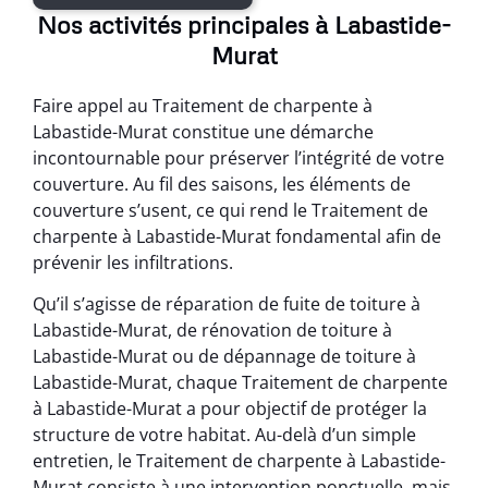
Nos activités principales à Labastide-
Murat
Faire appel au Traitement de charpente à
Labastide-Murat constitue une démarche
incontournable pour préserver l’intégrité de votre
couverture. Au fil des saisons, les éléments de
couverture s’usent, ce qui rend le Traitement de
charpente à Labastide-Murat fondamental afin de
prévenir les infiltrations.
Qu’il s’agisse de réparation de fuite de toiture à
Labastide-Murat, de rénovation de toiture à
Labastide-Murat ou de dépannage de toiture à
Labastide-Murat, chaque Traitement de charpente
à Labastide-Murat a pour objectif de protéger la
structure de votre habitat. Au-delà d’un simple
entretien, le Traitement de charpente à Labastide-
Murat consiste à une intervention ponctuelle, mais