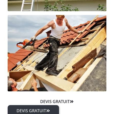
DEVIS GRATUIT
DEVIS GRATUIT