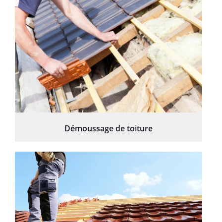
Démoussage de toiture