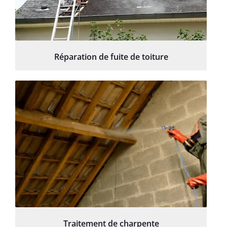
Réparation de fuite de toiture
Traitement de charpente