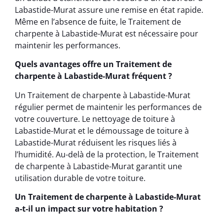
Labastide-Murat assure une remise en état rapide.
Même en l’absence de fuite, le Traitement de
charpente à Labastide-Murat est nécessaire pour
maintenir les performances.
Quels avantages offre un Traitement de
charpente à Labastide-Murat fréquent ?
Un Traitement de charpente à Labastide-Murat
régulier permet de maintenir les performances de
votre couverture. Le nettoyage de toiture à
Labastide-Murat et le démoussage de toiture à
Labastide-Murat réduisent les risques liés à
l’humidité. Au-delà de la protection, le Traitement
de charpente à Labastide-Murat garantit une
utilisation durable de votre toiture.
Un Traitement de charpente à Labastide-Murat
a-t-il un impact sur votre habitation ?