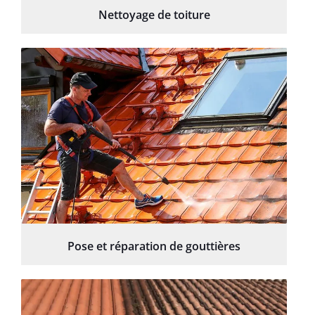
Nettoyage de toiture
Pose et réparation de gouttières