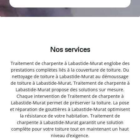
Nos services
Traitement de charpente à Labastide-Murat englobe des
prestations complètes liés à la couverture de toiture. Du
nettoyage de toiture à Labastide-Murat au démoussage
de toiture à Labastide-Murat, Traitement de charpente à
Labastide-Murat propose des solutions sur mesure.
Chaque intervention de Traitement de charpente à
Labastide-Murat permet de préserver la toiture. La pose
et réparation de gouttières à Labastide-Murat optimisent
la résistance de votre habitation. Traitement de
charpente à Labastide-Murat garantit une solution
complète pour votre toiture tout en maintenant un haut
niveau d’exigence.