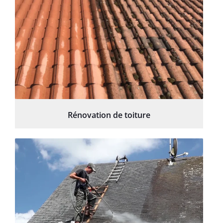
Rénovation de toiture