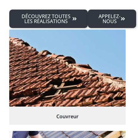
DÉCOUVREZ TOUTES
APPELEZ-
LES RÉALISATIONS
NOUS
Couvreur