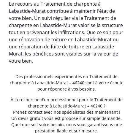
Le recours au Traitement de charpente à
Labastide-Murat contribue à maintenir l’état de
votre bien. Un suivi régulier via le Traitement de
charpente en Labastide-Murat valorise la structure
tout en prévenant les infiltrations. Que ce soit pour
une rénovation de toiture en Labastide-Murat ou
une réparation de fuite de toiture en Labastide-
Murat, les bénéfices sont visibles sur la valeur de
votre bien.
Des professionnels expérimentés en Traitement de
charpente à Labastide-Murat – 46240 sont à votre écoute
pour répondre à vos besoins.
À la recherche d’un professionnel pour le Traitement de
charpente à Labastide-Murat – 46240 ?
Prenez contact avec nos spécialistes dès maintenant !
Un devis gratuit vous est proposé sur simple demande.
Quel que soit votre besoin, nous vous garantissons une
prestation fiable et sur mesure.