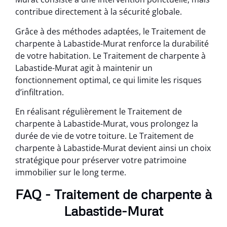
contribue directement à la sécurité globale.
Grâce à des méthodes adaptées, le Traitement de
charpente à Labastide-Murat renforce la durabilité
de votre habitation. Le Traitement de charpente à
Labastide-Murat agit à maintenir un
fonctionnement optimal, ce qui limite les risques
d’infiltration.
En réalisant régulièrement le Traitement de
charpente à Labastide-Murat, vous prolongez la
durée de vie de votre toiture. Le Traitement de
charpente à Labastide-Murat devient ainsi un choix
stratégique pour préserver votre patrimoine
immobilier sur le long terme.
FAQ - Traitement de charpente à
Labastide-Murat