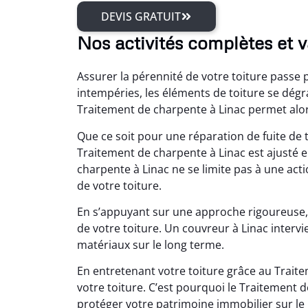
DEVIS GRATUIT
Nos activités complètes et v
Assurer la pérennité de votre toiture passe 
intempéries, les éléments de toiture se dégr
Traitement de charpente à Linac permet alor
Que ce soit pour une réparation de fuite de 
Traitement de charpente à Linac est ajusté en
charpente à Linac ne se limite pas à une act
de votre toiture.
En s’appuyant sur une approche rigoureuse, 
de votre toiture. Un couvreur à Linac intervi
matériaux sur le long terme.
En entretenant votre toiture grâce au Traite
votre toiture. C’est pourquoi le Traitement
protéger votre patrimoine immobilier sur le