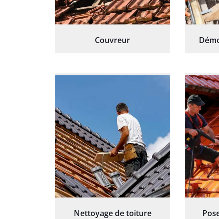
Couvreur
Démo
Nettoyage de toiture
Pose