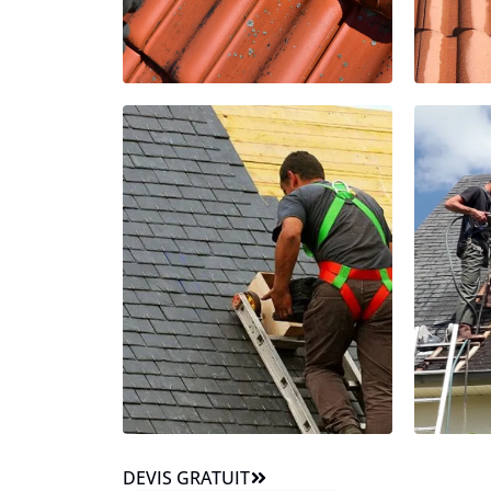
DEVIS GRATUIT