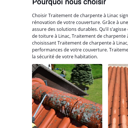
Pourquoi nous choisir
Choisir Traitement de charpente à Linac signi
rénovation de votre couverture. Grâce à une
assure des solutions durables. Qu’il s’agisse
de toiture à Linac, Traitement de charpente à
choisissant Traitement de charpente à Linac, 
performances de votre couverture. Traiteme
la sécurité de votre habitation.