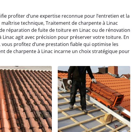
fie profiter d’une expertise reconnue pour l’entretien et la
 maîtrise technique, Traitement de charpente à Linac
 de réparation de fuite de toiture en Linac ou de rénovation
 Linac agit avec précision pour préserver votre toiture. En
vous profitez d’une prestation fiable qui optimise les
nt de charpente à Linac incarne un choix stratégique pour