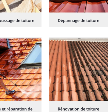
ussage de toiture
Dépannage de toiture
 et réparation de
Rénovation de toiture