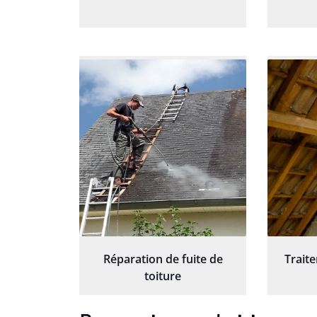
Réparation de fuite de
Trait
toiture