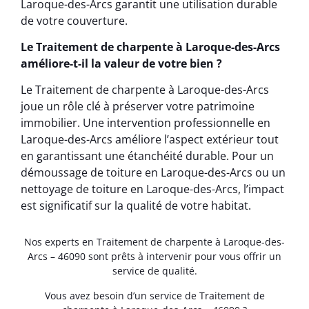
Laroque-des-Arcs garantit une utilisation durable
de votre couverture.
Le Traitement de charpente à Laroque-des-Arcs
améliore-t-il la valeur de votre bien ?
Le Traitement de charpente à Laroque-des-Arcs
joue un rôle clé à préserver votre patrimoine
immobilier. Une intervention professionnelle en
Laroque-des-Arcs améliore l’aspect extérieur tout
en garantissant une étanchéité durable. Pour un
démoussage de toiture en Laroque-des-Arcs ou un
nettoyage de toiture en Laroque-des-Arcs, l’impact
est significatif sur la qualité de votre habitat.
Nos experts en Traitement de charpente à Laroque-des-
Arcs – 46090 sont prêts à intervenir pour vous offrir un
service de qualité.
Vous avez besoin d’un service de Traitement de