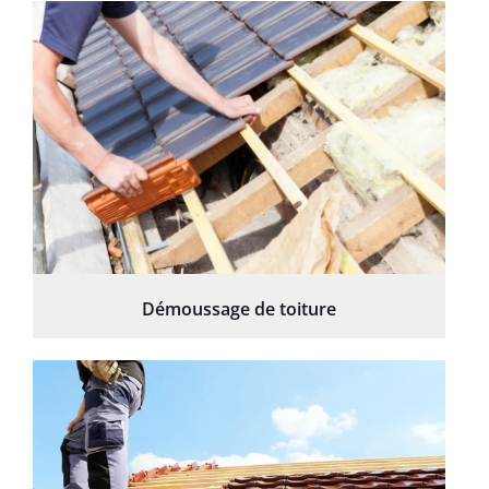
Démoussage de toiture