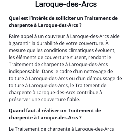
Laroque-des-Arcs
Quel est l’intérêt de solliciter un Traitement de
charpente à Laroque-des-Arcs ?
Faire appel à un couvreur à Laroque-des-Arcs aide
à garantir la durabilité de votre couverture. À
mesure que les conditions climatiques évoluent,
les éléments de couverture s’usent, rendant le
Traitement de charpente à Laroque-des-Arcs
indispensable. Dans le cadre d’un nettoyage de
toiture à Laroque-des-Arcs ou d’un démoussage de
toiture à Laroque-des-Arcs, le Traitement de
charpente à Laroque-des-Arcs contribue à
préserver une couverture fiable.
Quand faut-il réaliser un Traitement de
charpente à Laroque-des-Arcs ?
Le Traitement de charpente à Laroque-des-Arcs