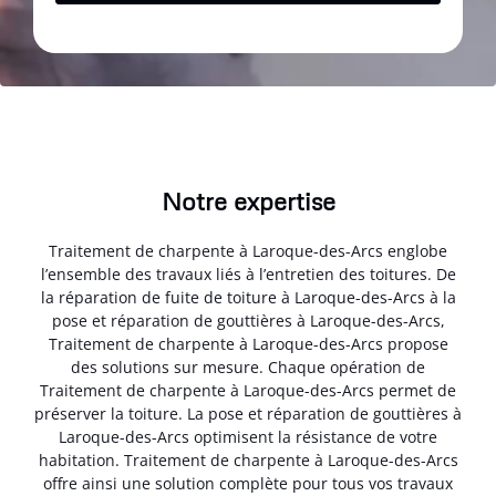
Notre expertise
Traitement de charpente à Laroque-des-Arcs englobe
l’ensemble des travaux liés à l’entretien des toitures. De
la réparation de fuite de toiture à Laroque-des-Arcs à la
pose et réparation de gouttières à Laroque-des-Arcs,
Traitement de charpente à Laroque-des-Arcs propose
des solutions sur mesure. Chaque opération de
Traitement de charpente à Laroque-des-Arcs permet de
préserver la toiture. La pose et réparation de gouttières à
Laroque-des-Arcs optimisent la résistance de votre
habitation. Traitement de charpente à Laroque-des-Arcs
offre ainsi une solution complète pour tous vos travaux