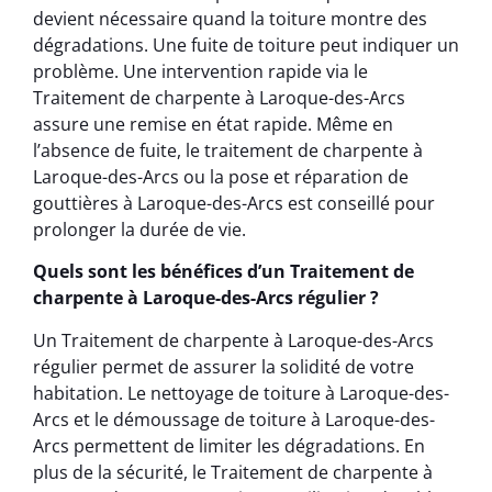
devient nécessaire quand la toiture montre des
dégradations. Une fuite de toiture peut indiquer un
problème. Une intervention rapide via le
Traitement de charpente à Laroque-des-Arcs
assure une remise en état rapide. Même en
l’absence de fuite, le traitement de charpente à
Laroque-des-Arcs ou la pose et réparation de
gouttières à Laroque-des-Arcs est conseillé pour
prolonger la durée de vie.
Quels sont les bénéfices d’un Traitement de
charpente à Laroque-des-Arcs régulier ?
Un Traitement de charpente à Laroque-des-Arcs
régulier permet de assurer la solidité de votre
habitation. Le nettoyage de toiture à Laroque-des-
Arcs et le démoussage de toiture à Laroque-des-
Arcs permettent de limiter les dégradations. En
plus de la sécurité, le Traitement de charpente à