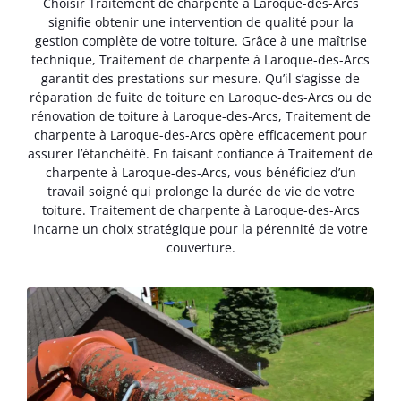
Choisir Traitement de charpente à Laroque-des-Arcs
signifie obtenir une intervention de qualité pour la
gestion complète de votre toiture. Grâce à une maîtrise
technique, Traitement de charpente à Laroque-des-Arcs
garantit des prestations sur mesure. Qu’il s’agisse de
réparation de fuite de toiture en Laroque-des-Arcs ou de
rénovation de toiture à Laroque-des-Arcs, Traitement de
charpente à Laroque-des-Arcs opère efficacement pour
assurer l’étanchéité. En faisant confiance à Traitement de
charpente à Laroque-des-Arcs, vous bénéficiez d’un
travail soigné qui prolonge la durée de vie de votre
toiture. Traitement de charpente à Laroque-des-Arcs
incarne un choix stratégique pour la pérennité de votre
couverture.