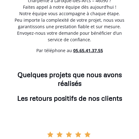
charpente à Laroque-des-Arcs – 46090 ?
Faites appel à notre équipe dès aujourd’hui !
Notre équipe vous accompagne à chaque étape.
Peu importe la complexité de votre projet, nous vous
garantissons une prestation fiable et sur mesure.
Envoyez-nous votre demande pour bénéficier d’un
service de confiance.
Par téléphone au
05.65.41.37.55
Quelques projets que nous avons
réalisés
Les retours positifs de nos clients