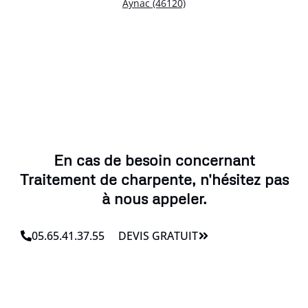
Aynac (46120)
En cas de besoin concernant
Traitement de charpente, n'hésitez pas
à nous appeler.
05.65.41.37.55
DEVIS GRATUIT