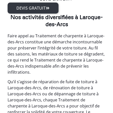
DEVIS GRATUIT
Nos activités diversifiées à Laroque-
des-Arcs
Faire appel au Traitement de charpente à Laroque-
des-Arcs constitue une démarche incontournable
pour préserver l’intégrité de votre toiture. Au fil
des saisons, les matériaux de toiture se dégradent,
ce qui rend le Traitement de charpente à Laroque-
des-Arcs indispensable afin de prévenir les
infiltrations.
Qu’il s’agisse de réparation de fuite de toiture à
Laroque-des-Arcs, de rénovation de toiture à
Laroque-des-Arcs ou de dépannage de toiture à
Laroque-des-Arcs, chaque Traitement de
charpente à Laroque-des-Arcs a pour objectif de
renforcer la solidité de votre couverture. Le