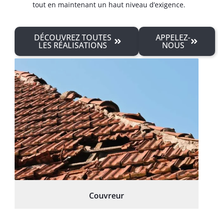
tout en maintenant un haut niveau d’exigence.
DÉCOUVREZ TOUTES
APPELEZ-
LES RÉALISATIONS
NOUS
Couvreur