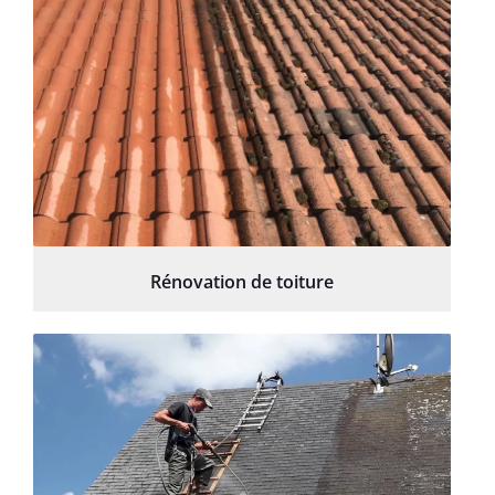
Rénovation de toiture