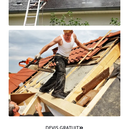
DEVIS GRATUIT