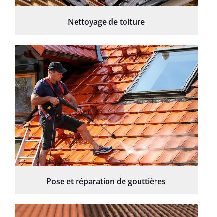
Nettoyage de toiture
Pose et réparation de gouttières