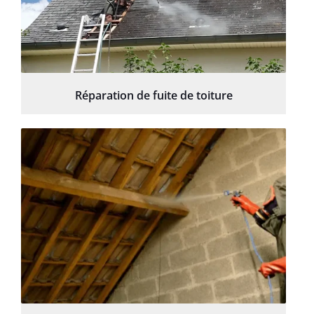
Réparation de fuite de toiture