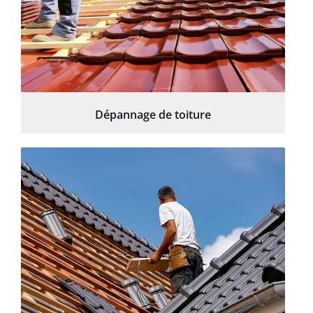
Dépannage de toiture