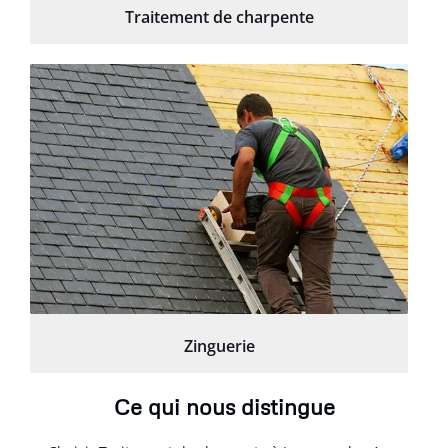
Traitement de charpente
Zinguerie
Ce qui nous distingue