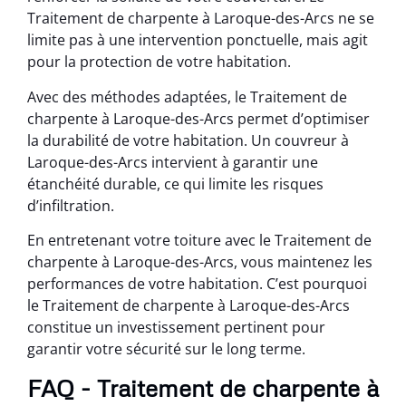
Traitement de charpente à Laroque-des-Arcs ne se
limite pas à une intervention ponctuelle, mais agit
pour la protection de votre habitation.
Avec des méthodes adaptées, le Traitement de
charpente à Laroque-des-Arcs permet d’optimiser
la durabilité de votre habitation. Un couvreur à
Laroque-des-Arcs intervient à garantir une
étanchéité durable, ce qui limite les risques
d’infiltration.
En entretenant votre toiture avec le Traitement de
charpente à Laroque-des-Arcs, vous maintenez les
performances de votre habitation. C’est pourquoi
le Traitement de charpente à Laroque-des-Arcs
constitue un investissement pertinent pour
garantir votre sécurité sur le long terme.
FAQ - Traitement de charpente à