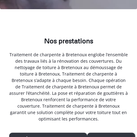
Nos prestations
Traitement de charpente à Bretenoux englobe l’ensemble
des travaux liés à la rénovation des couvertures. Du
nettoyage de toiture à Bretenoux au démoussage de
toiture à Bretenoux, Traitement de charpente à
Bretenoux s’adapte à chaque besoin. Chaque opération
de Traitement de charpente à Bretenoux permet de
assurer l’étanchéité. La pose et réparation de gouttières à
Bretenoux renforcent la performance de votre
couverture. Traitement de charpente à Bretenoux
garantit une solution complète pour votre toiture tout en
optimisant les performances.