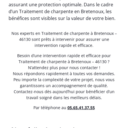
assurant une protection optimale. Dans le cadre
d’un Traitement de charpente en Bretenoux, les
bénéfices sont visibles sur la valeur de votre bien.
Nos experts en Traitement de charpente à Bretenoux –
46130 sont prêts à intervenir pour assurer une
intervention rapide et efficace.
Besoin d’une intervention rapide et efficace pour
Traitement de charpente à Bretenoux – 46130 ?
N’attendez plus pour nous contacter !
Nous répondons rapidement à toutes vos demandes.
Peu importe la complexité de votre projet, nous vous
garantissons un accompagnement de qualité.
Contactez-nous dès aujourd’hui pour bénéficier d’un
travail soigné dans les meilleurs délais.
Par téléphone au
05.65.41.37.55