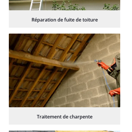
Réparation de fuite de toiture
Traitement de charpente