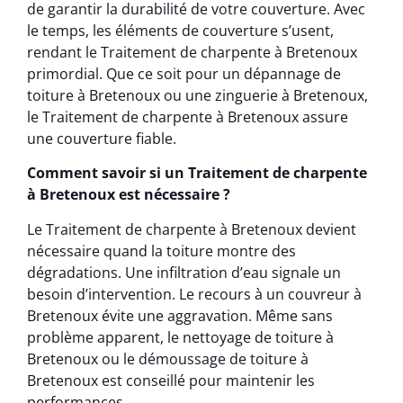
de garantir la durabilité de votre couverture. Avec
le temps, les éléments de couverture s’usent,
rendant le Traitement de charpente à Bretenoux
primordial. Que ce soit pour un dépannage de
toiture à Bretenoux ou une zinguerie à Bretenoux,
le Traitement de charpente à Bretenoux assure
une couverture fiable.
Comment savoir si un Traitement de charpente
à Bretenoux est nécessaire ?
Le Traitement de charpente à Bretenoux devient
nécessaire quand la toiture montre des
dégradations. Une infiltration d’eau signale un
besoin d’intervention. Le recours à un couvreur à
Bretenoux évite une aggravation. Même sans
problème apparent, le nettoyage de toiture à
Bretenoux ou le démoussage de toiture à
Bretenoux est conseillé pour maintenir les
performances.