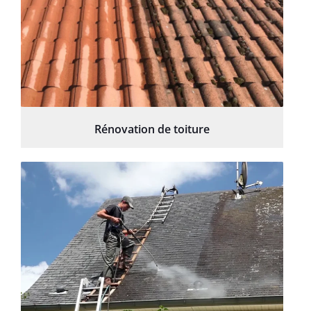
Rénovation de toiture