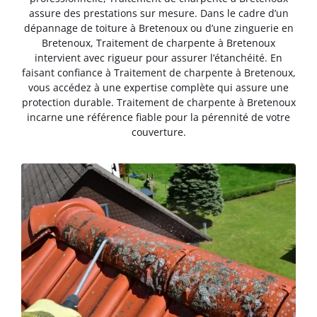
assure des prestations sur mesure. Dans le cadre d’un
dépannage de toiture à Bretenoux ou d’une zinguerie en
Bretenoux, Traitement de charpente à Bretenoux
intervient avec rigueur pour assurer l’étanchéité. En
faisant confiance à Traitement de charpente à Bretenoux,
vous accédez à une expertise complète qui assure une
protection durable. Traitement de charpente à Bretenoux
incarne une référence fiable pour la pérennité de votre
couverture.