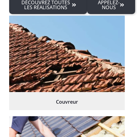
DÉCOUVREZ TOUTES
APPELEZ-
LES RÉALISATIONS
NOUS
Couvreur