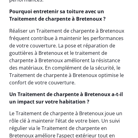
Pourquoi entretenir sa toiture avec un
Traitement de charpente à Bretenoux ?
Réaliser un Traitement de charpente à Bretenoux
fréquent contribue à maintenir les performances
de votre couverture. La pose et réparation de
gouttières à Bretenoux et le traitement de
charpente à Bretenoux améliorent la résistance
des matériaux. En complément de la sécurité, le
Traitement de charpente à Bretenoux optimise le
confort de votre couverture.
Un Traitement de charpente à Bretenoux a-t-il
un impact sur votre habitation ?
Le Traitement de charpente à Bretenoux joue un
rôle clé à maintenir l’état de votre bien. Un suivi
régulier via le Traitement de charpente en
Bretenoux améliore l’aspect extérieur tout en