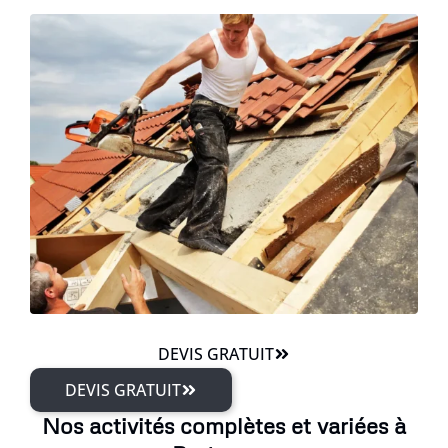
DEVIS GRATUIT
DEVIS GRATUIT
Nos activités complètes et variées à