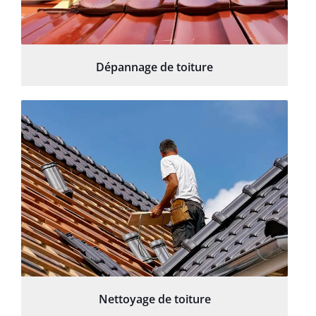
Dépannage de toiture
Nettoyage de toiture