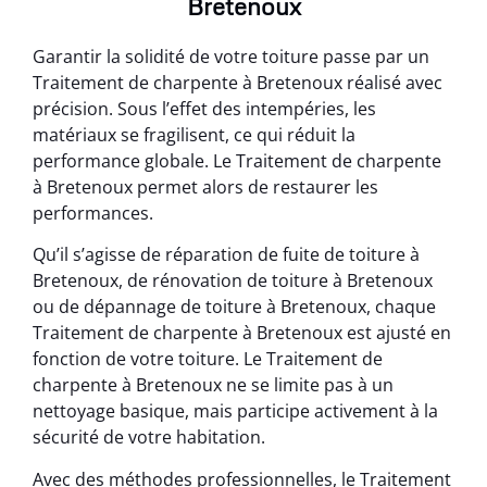
Bretenoux
Garantir la solidité de votre toiture passe par un
Traitement de charpente à Bretenoux réalisé avec
précision. Sous l’effet des intempéries, les
matériaux se fragilisent, ce qui réduit la
performance globale. Le Traitement de charpente
à Bretenoux permet alors de restaurer les
performances.
Qu’il s’agisse de réparation de fuite de toiture à
Bretenoux, de rénovation de toiture à Bretenoux
ou de dépannage de toiture à Bretenoux, chaque
Traitement de charpente à Bretenoux est ajusté en
fonction de votre toiture. Le Traitement de
charpente à Bretenoux ne se limite pas à un
nettoyage basique, mais participe activement à la
sécurité de votre habitation.
Avec des méthodes professionnelles, le Traitement