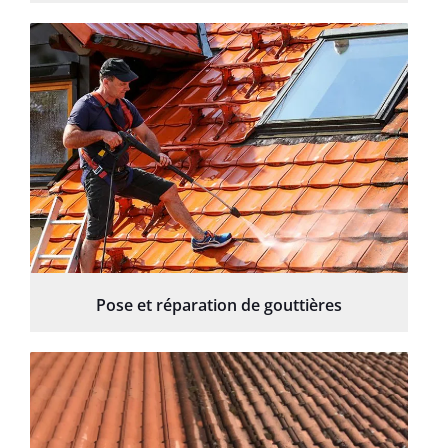
Pose et réparation de gouttières