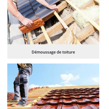
Démoussage de toiture