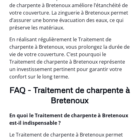
de charpente à Bretenoux améliore l’étanchéité de
votre couverture. La zinguerie à Bretenoux permet
d’assurer une bonne évacuation des eaux, ce qui
préserve les matériaux.
En réalisant régulièrement le Traitement de
charpente à Bretenoux, vous prolongez la durée de
vie de votre couverture. C’est pourquoi le
Traitement de charpente à Bretenoux représente
un investissement pertinent pour garantir votre
confort sur le long terme.
FAQ - Traitement de charpente à
Bretenoux
En quoi le Traitement de charpente à Bretenoux
est-il indispensable ?
Le Traitement de charpente à Bretenoux permet