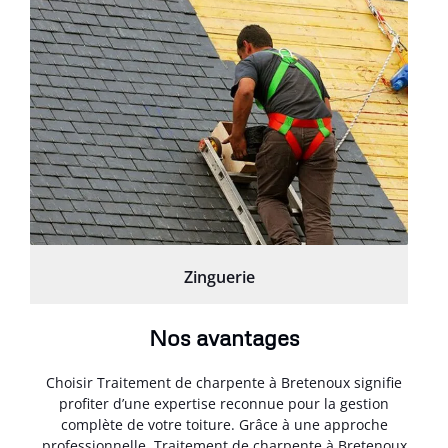
Zinguerie
Nos avantages
Choisir Traitement de charpente à Bretenoux signifie
profiter d’une expertise reconnue pour la gestion
complète de votre toiture. Grâce à une approche
professionnelle, Traitement de charpente à Bretenoux