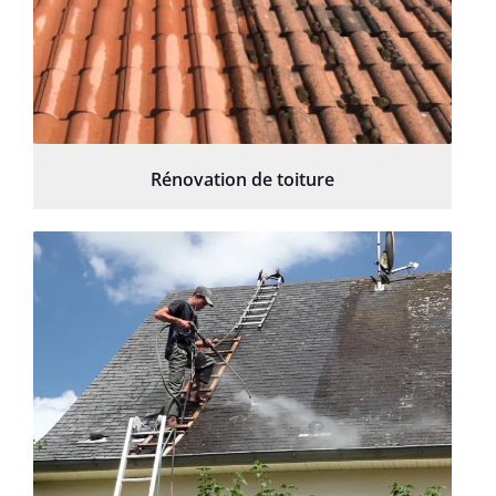
Rénovation de toiture