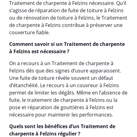
Traitement de charpente à Felzins nécessaire. Qu’il
s’agisse de réparation de fuite de toiture à Felzins
ou de rénovation de toiture à Felzins, le Traitement
de charpente à Felzins contribue à préserver une
couverture fiable.
Comment savoir si un Traitement de charpente
à Felzins est nécessaire ?
On a recours à un Traitement de charpente à
Felzins dès que des signes d’usure apparaissent.
Une fuite de toiture révèle souvent un défaut
d’étanchéité. Le recours à un couvreur à Felzins
permet de limiter les dégâts. Même en l’absence de
fuite, le traitement de charpente à Felzins ou la
pose et réparation de gouttières à Felzins est
nécessaire pour maintenir les performances.
Quels sont les bénéfices d’un Traitement de
charpente à Felzins régulier ?