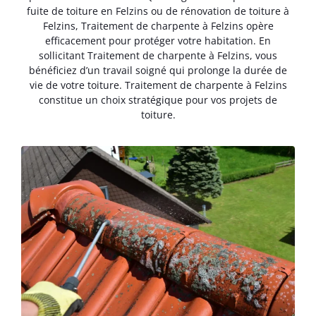
fuite de toiture en Felzins ou de rénovation de toiture à
Felzins, Traitement de charpente à Felzins opère
efficacement pour protéger votre habitation. En
sollicitant Traitement de charpente à Felzins, vous
bénéficiez d’un travail soigné qui prolonge la durée de
vie de votre toiture. Traitement de charpente à Felzins
constitue un choix stratégique pour vos projets de
toiture.