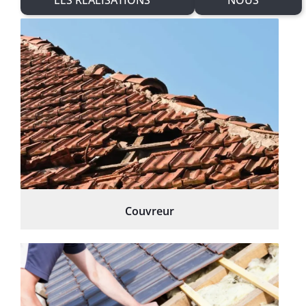
Couvreur