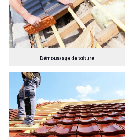
Démoussage de toiture