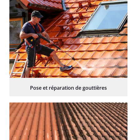
Pose et réparation de gouttières