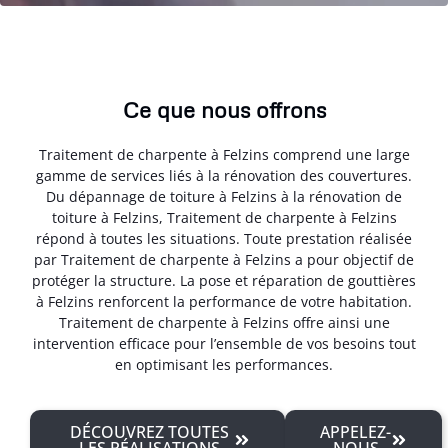
Ce que nous offrons
Traitement de charpente à Felzins comprend une large
gamme de services liés à la rénovation des couvertures.
Du dépannage de toiture à Felzins à la rénovation de
toiture à Felzins, Traitement de charpente à Felzins
répond à toutes les situations. Toute prestation réalisée
par Traitement de charpente à Felzins a pour objectif de
protéger la structure. La pose et réparation de gouttières
à Felzins renforcent la performance de votre habitation.
Traitement de charpente à Felzins offre ainsi une
intervention efficace pour l’ensemble de vos besoins tout
en optimisant les performances.
DÉCOUVREZ TOUTES
APPELEZ-
LES RÉALISATIONS
NOUS