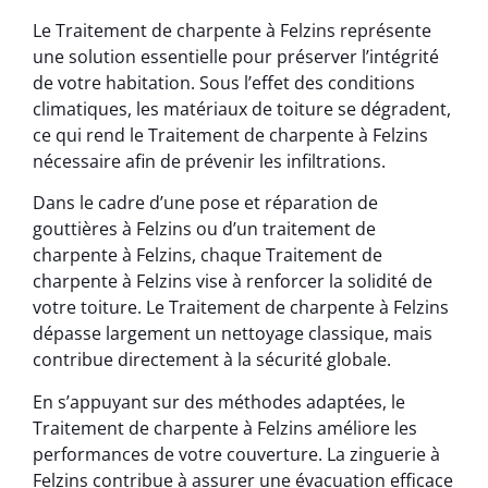
Le Traitement de charpente à Felzins représente
une solution essentielle pour préserver l’intégrité
de votre habitation. Sous l’effet des conditions
climatiques, les matériaux de toiture se dégradent,
ce qui rend le Traitement de charpente à Felzins
nécessaire afin de prévenir les infiltrations.
Dans le cadre d’une pose et réparation de
gouttières à Felzins ou d’un traitement de
charpente à Felzins, chaque Traitement de
charpente à Felzins vise à renforcer la solidité de
votre toiture. Le Traitement de charpente à Felzins
dépasse largement un nettoyage classique, mais
contribue directement à la sécurité globale.
En s’appuyant sur des méthodes adaptées, le
Traitement de charpente à Felzins améliore les
performances de votre couverture. La zinguerie à
Felzins contribue à assurer une évacuation efficace