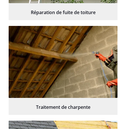
Réparation de fuite de toiture
Traitement de charpente