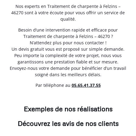
Nos experts en Traitement de charpente à Felzins –
46270 sont à votre écoute pour vous offrir un service de
qualité.
Besoin d’une intervention rapide et efficace pour
Traitement de charpente à Felzins – 46270 ?
N’attendez plus pour nous contacter !
Un devis gratuit vous est proposé sur simple demande.
Peu importe la complexité de votre projet, nous vous
garantissons une prestation fiable et sur mesure.
Envoyez-nous votre demande pour bénéficier d’un travail
soigné dans les meilleurs délais.
Par téléphone au
05.65.41.37.55
Exemples de nos réalisations
Découvrez les avis de nos clients