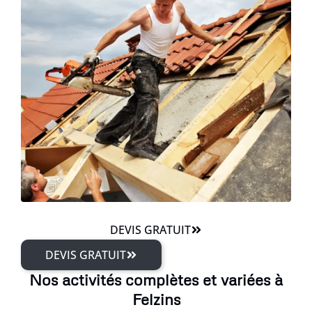
DEVIS GRATUIT
DEVIS GRATUIT
Nos activités complètes et variées à
Felzins