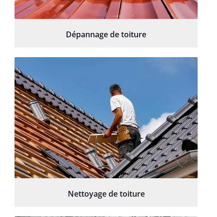
Dépannage de toiture
Nettoyage de toiture