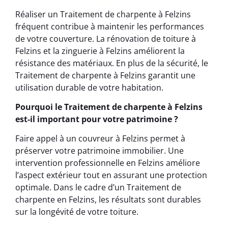
Réaliser un Traitement de charpente à Felzins
fréquent contribue à maintenir les performances
de votre couverture. La rénovation de toiture à
Felzins et la zinguerie à Felzins améliorent la
résistance des matériaux. En plus de la sécurité, le
Traitement de charpente à Felzins garantit une
utilisation durable de votre habitation.
Pourquoi le Traitement de charpente à Felzins
est-il important pour votre patrimoine ?
Faire appel à un couvreur à Felzins permet à
préserver votre patrimoine immobilier. Une
intervention professionnelle en Felzins améliore
l’aspect extérieur tout en assurant une protection
optimale. Dans le cadre d’un Traitement de
charpente en Felzins, les résultats sont durables
sur la longévité de votre toiture.