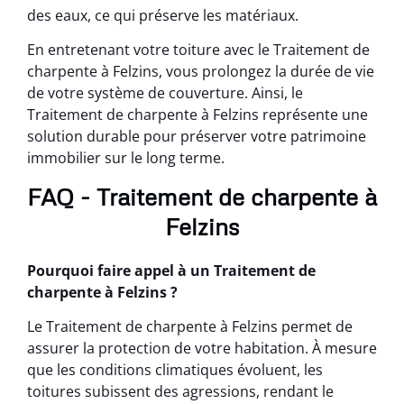
des eaux, ce qui préserve les matériaux.
En entretenant votre toiture avec le Traitement de
charpente à Felzins, vous prolongez la durée de vie
de votre système de couverture. Ainsi, le
Traitement de charpente à Felzins représente une
solution durable pour préserver votre patrimoine
immobilier sur le long terme.
FAQ - Traitement de charpente à
Felzins
Pourquoi faire appel à un Traitement de
charpente à Felzins ?
Le Traitement de charpente à Felzins permet de
assurer la protection de votre habitation. À mesure
que les conditions climatiques évoluent, les
toitures subissent des agressions, rendant le