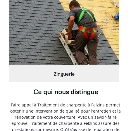
Zinguerie
Ce qui nous distingue
Faire appel à Traitement de charpente à Felzins permet
obtenir une intervention de qualité pour l’entretien et la
rénovation de votre couverture. Avec un savoir-faire
éprouvé, Traitement de charpente à Felzins assure des
prestations sur mesure. Qu’il s’agisse de réparation de