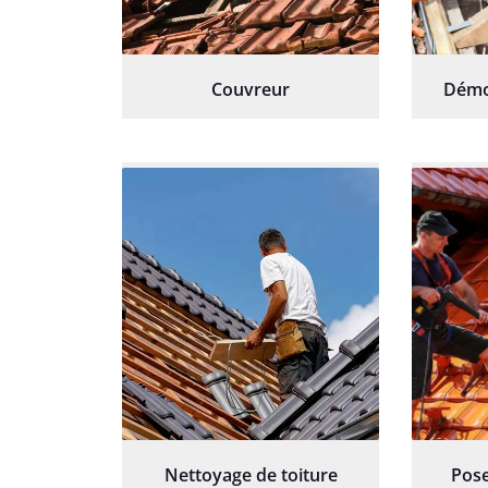
Couvreur
Démo
Nettoyage de toiture
Pose