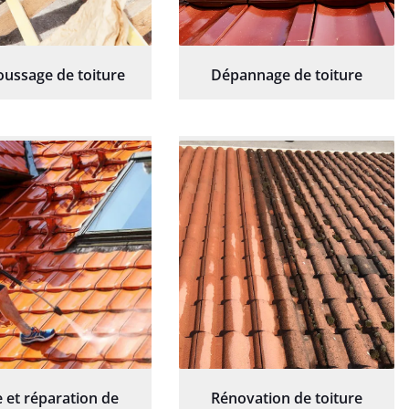
ussage de toiture
Dépannage de toiture
 et réparation de
Rénovation de toiture