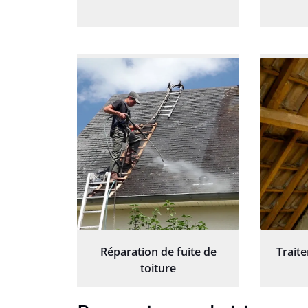
Réparation de fuite de
Trait
toiture