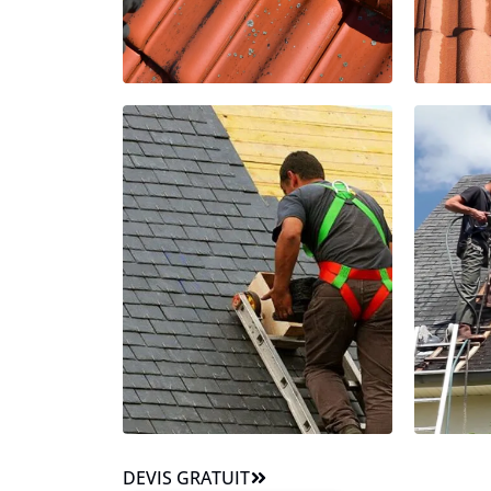
DEVIS GRATUIT